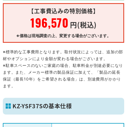
【工事費込みの特別価格】
196,570
円(税込)
※価格は現地調査の上、変更する場合がございます。
※標準的な工事費用となります。取付状況によっては、追加の部
材やオプションにより金額が変わる場合がございます。
※駐車スペースのないご家庭の場合、駐車料金が別途必要になり
ます。また、メーカー標準の製品保証に加えて、「製品の延長
保証（最長10年）をご希望される場合」は、別途費用がかかり
ます。
KZ-YSF37Sの基本仕様