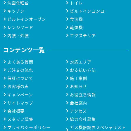
洗面化粧台
トイレ
キッチン
ビルトインコンロ
ビルトインオーブン
食洗機
レンジフード
乾燥機
内装・外装
エクステリア
コンテンツ一覧
よくある質問
対応エリア
ご注文の流れ
お支払い方法
保証について
施工事例
お客様の声
お知らせ
キャンペーン
お役立ち情報
サイトマップ
会社案内
会社概要
アクセス
スタッフ募集
協力会社募集
プライバシーポリシー
ガス機器設置スペシャリスト