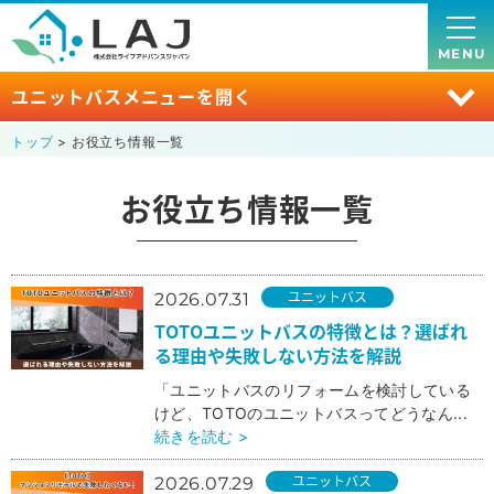
MENU
ユニットバスメニューを開く
トップ
> お役立ち情報一覧
お役立ち情報一覧
ユニットバス
2026.07.31
TOTOユニットバスの特徴とは？選ばれ
る理由や失敗しない方法を解説
「ユニットバスのリフォームを検討している
けど、TOTOのユニットバスってどうなん...
続きを読む >
ユニットバス
2026.07.29