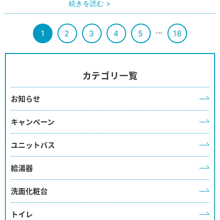
続きを読む >
...
1
2
3
4
5
18
カテゴリ一覧
お知らせ
キャンペーン
ユニットバス
給湯器
洗面化粧台
トイレ