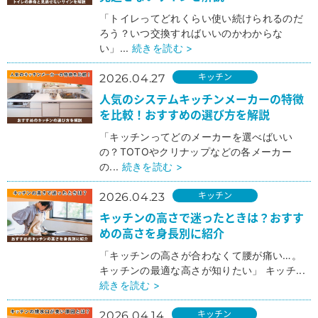
「トイレってどれくらい使い続けられるのだ
ろう？いつ交換すればいいのかわからな
い」...
続きを読む >
キッチン
2026.04.27
人気のシステムキッチンメーカーの特徴
を比較！おすすめの選び方を解説
「キッチンってどのメーカーを選べばいい
の？TOTOやクリナップなどの各メーカー
の...
続きを読む >
キッチン
2026.04.23
キッチンの高さで迷ったときは？おすす
めの高さを身長別に紹介
「キッチンの高さが合わなくて腰が痛い…。
キッチンの最適な高さが知りたい」 キッチ...
続きを読む >
キッチン
2026.04.14