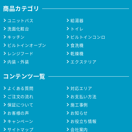
商品カテゴリ
ユニットバス
給湯器
洗面化粧台
トイレ
キッチン
ビルトインコンロ
ビルトインオーブン
食洗機
レンジフード
乾燥機
内装・外装
エクステリア
コンテンツ一覧
よくある質問
対応エリア
ご注文の流れ
お支払い方法
保証について
施工事例
お客様の声
お知らせ
キャンペーン
お役立ち情報
サイトマップ
会社案内