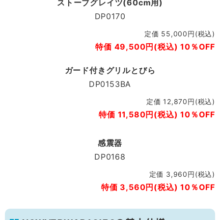
ストーブグレイツ(60cm用)
DP0170
定価 55,000円(税込)
特価 49,500円(税込) 10％OFF
ガード付きグリルとびら
DP0153BA
定価 12,870円(税込)
特価 11,580円(税込) 10％OFF
感震器
DP0168
定価 3,960円(税込)
特価 3,560円(税込) 10％OFF