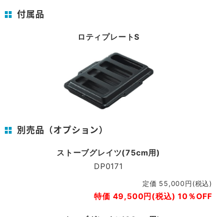
付属品
ロティプレートS
別売品（オプション）
ストーブグレイツ(75cm用)
DP0171
定価 55,000円(税込)
特価 49,500円(税込) 10％OFF