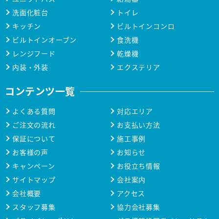
洗面化粧台
トイレ
キッチン
ビルトインコンロ
ビルトインオーブン
食洗機
レンジフード
乾燥機
内装・外装
エクステリア
コンテンツ一覧
よくある質問
対応エリア
ご注文の流れ
お支払い方法
保証について
施工事例
お客様の声
お知らせ
キャンペーン
お役立ち情報
サイトマップ
会社案内
会社概要
アクセス
スタッフ募集
協力会社募集