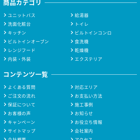
商品カテゴリ
ユニットバス
給湯器
洗面化粧台
トイレ
キッチン
ビルトインコンロ
ビルトインオーブン
食洗機
レンジフード
乾燥機
内装・外装
エクステリア
コンテンツ一覧
よくある質問
対応エリア
ご注文の流れ
お支払い方法
保証について
施工事例
お客様の声
お知らせ
キャンペーン
お役立ち情報
サイトマップ
会社案内
会社概要
アクセス