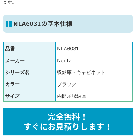
ます。
NLA6031の基本仕様
品番
NLA6031
メーカー
Noritz
シリーズ名
収納庫・キャビネット
カラー
ブラック
サイズ
両開扉収納庫
完全無料！
すぐにお見積りします！