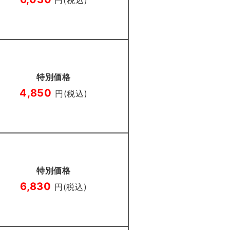
円(税込)
特別価格
4,850
円(税込)
特別価格
6,830
円(税込)