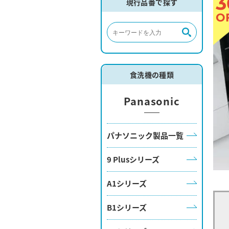
3
現行品番で探す
O
食洗機の種類
Panasonic
パナソニック製品一覧
9 Plusシリーズ
A1シリーズ
B1シリーズ