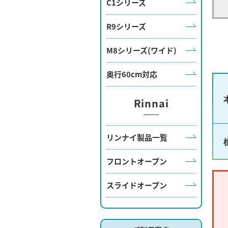
C1シリーズ
R9シリーズ
M8シリーズ(ワイド)
奥行60cm対応
Rinnai
リンナイ製品一覧
フロントオープン
スライドオープン