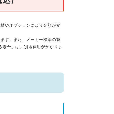
部材やオプションにより金額が変
ります。また、メーカー標準の製
る場合」は、別途費用がかかりま