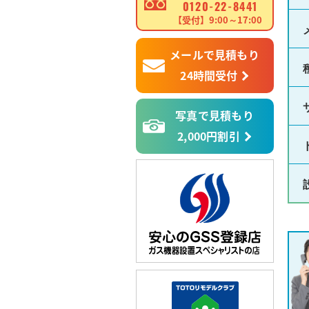
0120-22-8441
【受付】9:00～17:00
メールで見積もり
24時間受付
写真で見積もり
2,000円割引