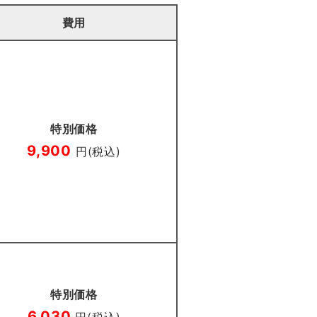
費用
特別価格
9,900
円(税込)
特別価格
6,030