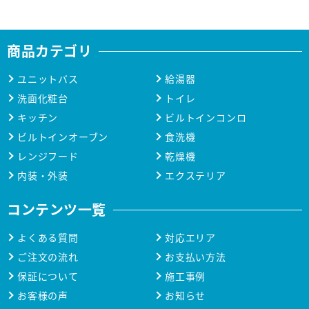
商品カテゴリ
ユニットバス
給湯器
洗面化粧台
トイレ
キッチン
ビルトインコンロ
ビルトインオーブン
食洗機
レンジフード
乾燥機
内装・外装
エクステリア
コンテンツ一覧
よくある質問
対応エリア
ご注文の流れ
お支払い方法
保証について
施工事例
お客様の声
お知らせ