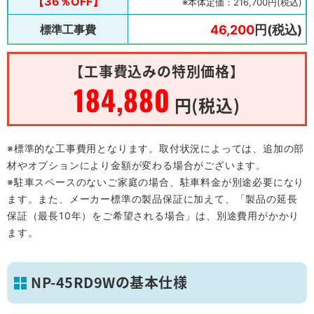
【36％OFF】
※本体定価：216,700円(税込)
標準工事費
46,200
円(税込)
【工事費込みの特別価格】
184,880
円(税込)
※標準的な工事費用となります。取付状況によっては、追加の部
材やオプションにより金額が変わる場合がございます。
※駐車スペースのないご家庭の場合、駐車料金が別途必要になり
ます。また、メーカー標準の製品保証に加えて、「製品の延長
保証（最長10年）をご希望される場合」は、別途費用がかかり
ます。
NP-45RD9Wの基本仕様