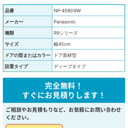
品番
NP-45RD9W
メーカー
Panasonic
種類
R9シリーズ
サイズ
幅45cm
ドアの型またはカラー
ドア面材型
設置タイプ
ディープタイプ
完全無料！
すぐにお見積りします！
ご相談やお見積もりなど、
お気軽にお問い合わせ
ください。