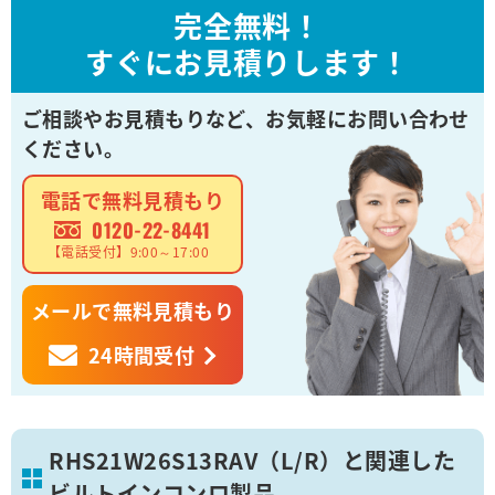
完全無料！
すぐにお見積りします！
ご相談やお見積もりなど、
お気軽にお問い合わせ
ください。
電話で無料見積もり
0120-22-8441
【電話受付】9:00～17:00
メールで無料見積もり
24時間受付
RHS21W26S13RAV（L/R）と関連した
ビルトインコンロ製品