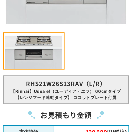
RHS21W26S13RAV（L/R）
【Rinnai】Udea ef（ユーディア・エフ） 60cmタイプ
【レンジフード連動タイプ】 ココットプレート付属
お見積もり金額
本体特価