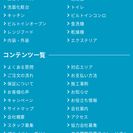
洗面化粧台
トイレ
キッチン
ビルトインコンロ
ビルトインオーブン
食洗機
レンジフード
乾燥機
内装・外装
エクステリア
コンテンツ一覧
よくある質問
対応エリア
ご注文の流れ
お支払い方法
保証について
施工事例
お客様の声
お知らせ
キャンペーン
お役立ち情報
サイトマップ
会社案内
会社概要
アクセス
スタッフ募集
協力会社募集