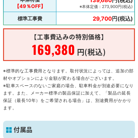
139,680
円(税込)
【49％OFF】
※本体定価：273,900円(税込)
標準工事費
29,700
円(税込)
【工事費込みの特別価格】
169,380
円(税込)
※標準的な工事費用となります。取付状況によっては、追加の部
材やオプションにより金額が変わる場合がございます。
※駐車スペースのないご家庭の場合、駐車料金が別途必要になり
ます。また、メーカー標準の製品保証に加えて、「製品の延長
保証（最長10年）をご希望される場合」は、別途費用がかかり
ます。
付属品