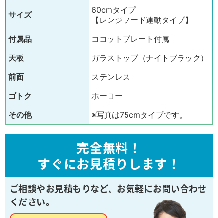
60cmタイプ
サイズ
【レンジフード連動タイプ】
付属品
ココットプレート付属
天板
ガラストップ（ナイトブラック）
前面
ステンレス
ゴトク
ホーロー
その他
※写真は75cmタイプです。
完全無料！
すぐにお見積りします！
ご相談やお見積もりなど、
お気軽にお問い合わせ
ください。