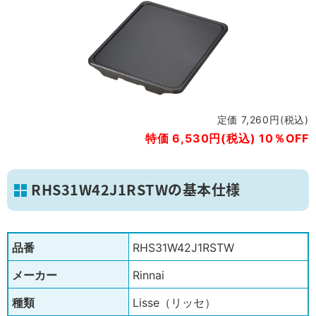
定価 7,260円(税込)
特価 6,530円(税込) 10％OFF
RHS31W42J1RSTWの基本仕様
品番
RHS31W42J1RSTW
メーカー
Rinnai
種類
Lisse（リッセ）