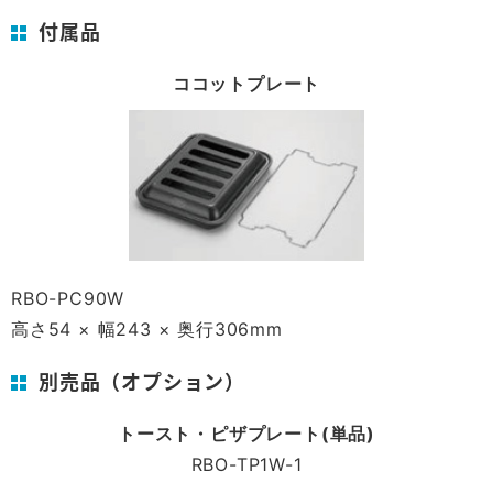
付属品
ココットプレート
RBO-PC90W
高さ54 × 幅243 × 奥行306mm
別売品（オプション）
トースト・ピザプレート(単品)
RBO-TP1W-1