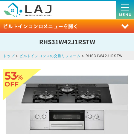
MENU
ビルトインコンロメニューを開く
RHS31W42J1RSTW
トップ
>
ビルトインコンロの交換リフォーム
> RHS31W42J1RSTW
53
%
OFF