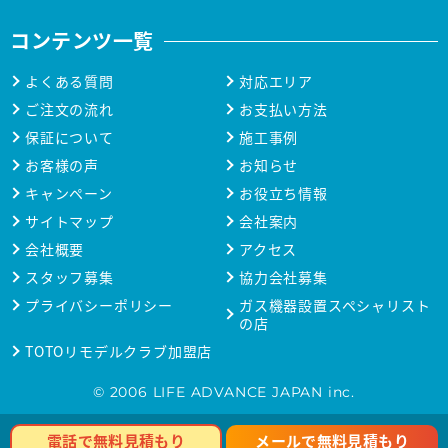
コンテンツ一覧
よくある質問
対応エリア
ご注文の流れ
お支払い方法
保証について
施工事例
お客様の声
お知らせ
キャンペーン
お役立ち情報
サイトマップ
会社案内
会社概要
アクセス
スタッフ募集
協力会社募集
プライバシーポリシー
ガス機器設置スペシャリスト
の店
TOTOリモデルクラブ加盟店
© 2006 LIFE ADVANCE JAPAN inc.
メールで無料見積もり
電話で無料見積もり