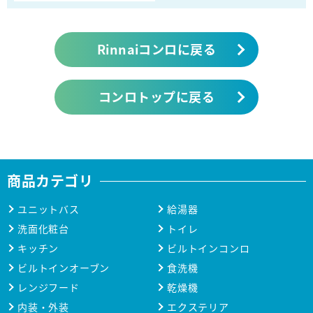
Rinnaiコンロに戻る
コンロトップに戻る
商品カテゴリ
ユニットバス
給湯器
洗面化粧台
トイレ
キッチン
ビルトインコンロ
ビルトインオーブン
食洗機
レンジフード
乾燥機
内装・外装
エクステリア