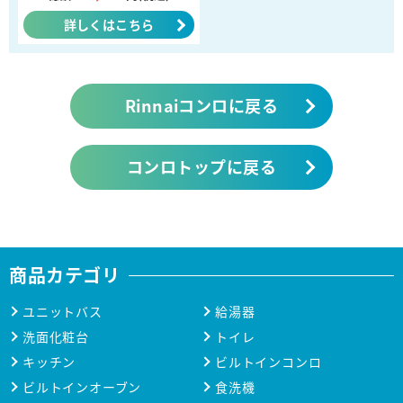
詳しくはこちら
Rinnaiコンロに戻る
コンロトップに戻る
商品カテゴリ
ユニットバス
給湯器
洗面化粧台
トイレ
キッチン
ビルトインコンロ
ビルトインオーブン
食洗機