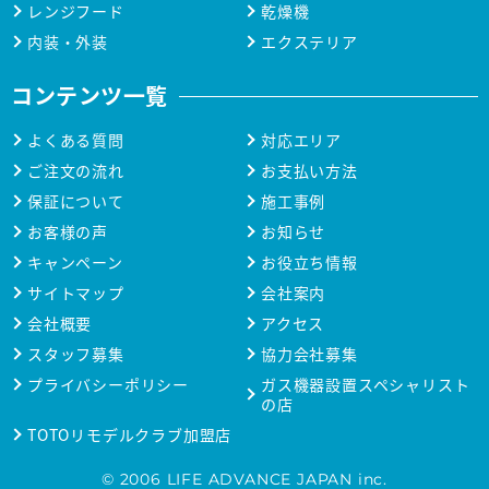
レンジフード
乾燥機
内装・外装
エクステリア
コンテンツ一覧
よくある質問
対応エリア
ご注文の流れ
お支払い方法
保証について
施工事例
お客様の声
お知らせ
キャンペーン
お役立ち情報
サイトマップ
会社案内
会社概要
アクセス
スタッフ募集
協力会社募集
プライバシーポリシー
ガス機器設置スペシャリスト
の店
TOTOリモデルクラブ加盟店
© 2006 LIFE ADVANCE JAPAN inc.