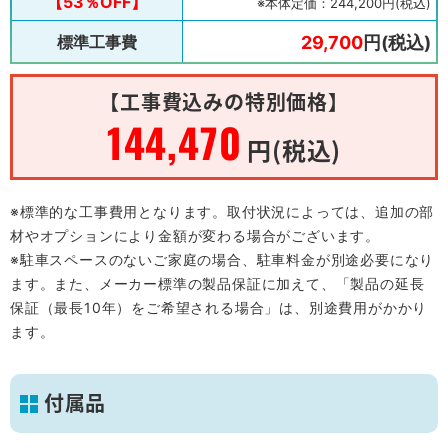
【53％OFF】
※本体定価：244,200円(税込)
標準工事費
29,700
円(税込)
【工事費込みの特別価格】
144,470
円(税込)
※標準的な工事費用となります。取付状況によっては、追加の部
材やオプションにより金額が変わる場合がございます。
※駐車スペースのないご家庭の場合、駐車料金が別途必要になり
ます。また、メーカー標準の製品保証に加えて、「製品の延長
保証（最長10年）をご希望される場合」は、別途費用がかかり
ます。
付属品