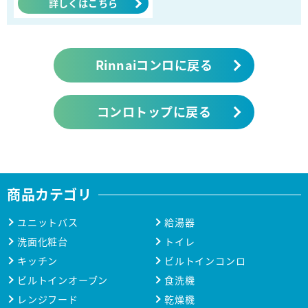
詳しくはこちら
Rinnaiコンロに戻る
コンロトップに戻る
商品カテゴリ
ユニットバス
給湯器
洗面化粧台
トイレ
キッチン
ビルトインコンロ
ビルトインオーブン
食洗機
レンジフード
乾燥機