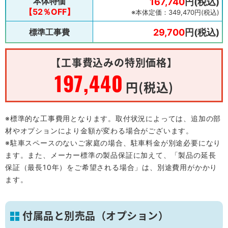
本体特価
167,740
円(税込)
【52％OFF】
※本体定価：349,470円(税込)
標準工事費
29,700
円(税込)
【工事費込みの特別価格】
197,440
円(税込)
※標準的な工事費用となります。取付状況によっては、追加の部
材やオプションにより金額が変わる場合がございます。
※駐車スペースのないご家庭の場合、駐車料金が別途必要になり
ます。また、メーカー標準の製品保証に加えて、「製品の延長
保証（最長10年）をご希望される場合」は、別途費用がかかり
ます。
付属品と別売品（オプション）