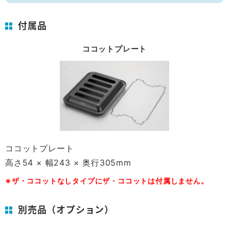
付属品
ココットプレート
ココットプレート
高さ54 × 幅243 × 奥行305mm
※ザ・ココットなしタイプにザ・ココットは付属しません。
別売品（オプション）