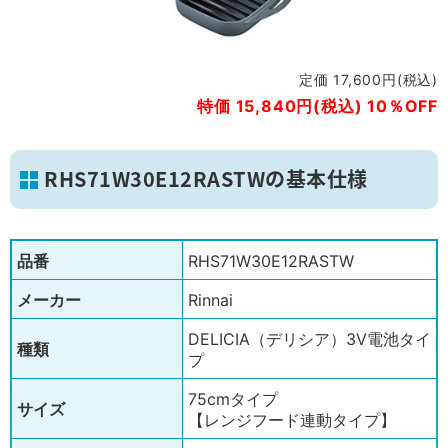
定価 17,600円(税込)
特価 15,840円(税込) 10％OFF
RHS71W30E12RASTWの基本仕様
品番
RHS71W30E12RASTW
メーカー
Rinnai
DELICIA（デリシア）3V電池タイ
種類
プ
75cmタイプ
サイズ
【レンジフード連動タイプ】