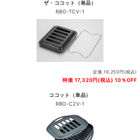
ザ・ココット（単品）
RBO-TCV-1
定価 19,250円(税込)
特価 17,320円(税込) 10％OFF
ココット（単品）
RBO-C2V-1