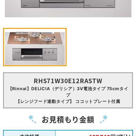
RHS71W30E12RASTW
【Rinnai】DELICIA（デリシア）3V電池タイプ 75cmタイ
プ
【レンジフード連動タイプ】 ココットプレート付属
お見積もり金額