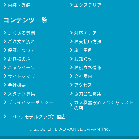
内装・外装
エクステリア
コンテンツ一覧
よくある質問
対応エリア
ご注文の流れ
お支払い方法
保証について
施工事例
お客様の声
お知らせ
キャンペーン
お役立ち情報
サイトマップ
会社案内
会社概要
アクセス
スタッフ募集
協力会社募集
プライバシーポリシー
ガス機器設置スペシャリスト
の店
TOTOリモデルクラブ加盟店
© 2006 LIFE ADVANCE JAPAN inc.