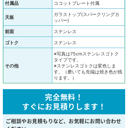
付属品
ココットプレート付属
ガラストップ(スパークリングカ
天板
ッパー)
前面
ステンレス
ゴトク
ステンレス
※写真は75cmステンレスゴトク
タイプです。
その他
※ステンレスゴトクは変色しま
す。（磨いても先端は焼き色が残
ります。）
完全無料！
すぐにお見積りします！
ご相談やお見積もりなど、
お気軽にお問い合わせ