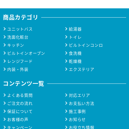
商品カテゴリ
ユニットバス
給湯器
洗面化粧台
トイレ
キッチン
ビルトインコンロ
ビルトインオーブン
食洗機
レンジフード
乾燥機
内装・外装
エクステリア
コンテンツ一覧
よくある質問
対応エリア
ご注文の流れ
お支払い方法
保証について
施工事例
お客様の声
お知らせ
キャンペーン
お役立ち情報