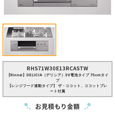
RHS71W30E13RCASTW
【Rinnai】DELICIA（デリシア）3V電池タイプ 75cmタイ
プ
【レンジフード連動タイプ】 ザ・ココット、ココットプレ
ート付属
お見積もり金額