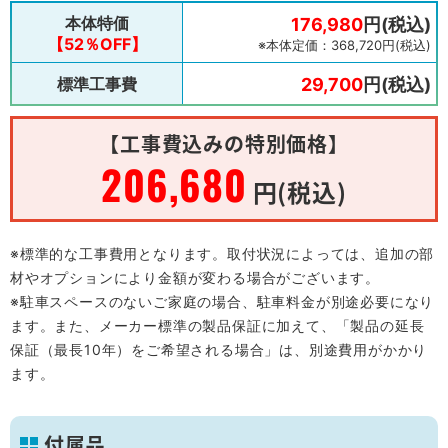
本体特価
176,980
円(税込)
【52％OFF】
※本体定価：368,720円(税込)
標準工事費
29,700
円(税込)
【工事費込みの特別価格】
206,680
円(税込)
※標準的な工事費用となります。取付状況によっては、追加の部
材やオプションにより金額が変わる場合がございます。
※駐車スペースのないご家庭の場合、駐車料金が別途必要になり
ます。また、メーカー標準の製品保証に加えて、「製品の延長
保証（最長10年）をご希望される場合」は、別途費用がかかり
ます。
付属品