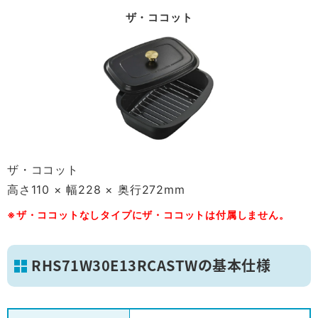
ザ・ココット
ザ・ココット
高さ110 × 幅228 × 奥行272mm
※ザ・ココットなしタイプにザ・ココットは付属しません。
RHS71W30E13RCASTWの基本仕様