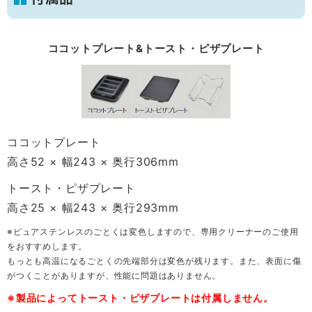
ココットプレート&トースト・ピザプレート
ココットプレート
高さ52 × 幅243 × 奥行306mm
トースト・ピザプレート
高さ25 × 幅243 × 奥行293mm
※ピュアステンレスのごとくは変色しますので、専用クリーナーのご使用
をおすすめします。
もっとも高温になるごとくの先端部分は変色が残ります。また、表面に傷
がつくことがありますが、性能に問題はありません。
※製品によってトースト・ピザプレートは付属しません。