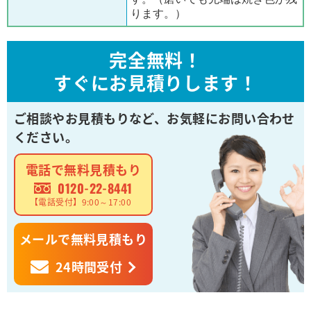
ります。）
完全無料！
すぐにお見積りします！
ご相談やお見積もりなど、
お気軽にお問い合わせ
ください。
電話で無料見積もり
0120-22-8441
【電話受付】9:00～17:00
メールで無料見積もり
24時間受付