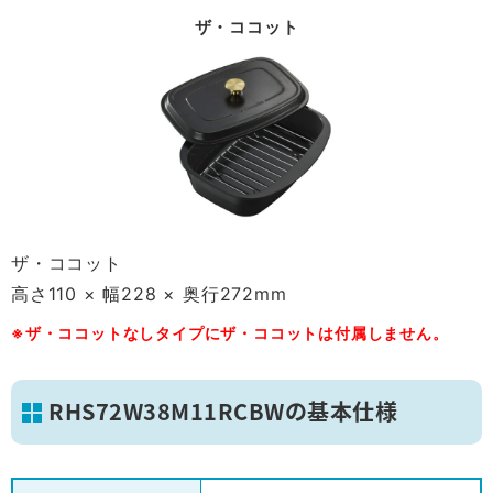
ザ・ココット
ザ・ココット
高さ110 × 幅228 × 奥行272mm
※ザ・ココットなしタイプにザ・ココットは付属しません。
RHS72W38M11RCBWの基本仕様