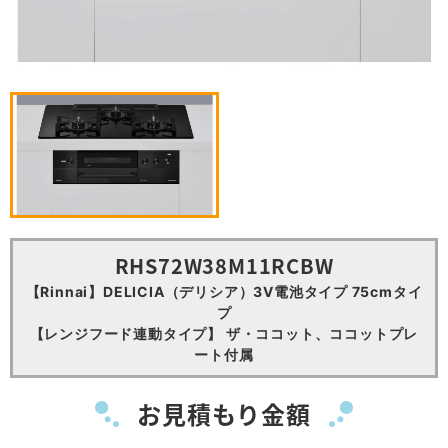
RHS72W38M11RCBW
【Rinnai】DELICIA（デリシア）3V電池タイプ 75cmタイ
プ
【レンジフード連動タイプ】 ザ・ココット、ココットプレ
ート付属
お見積もり金額