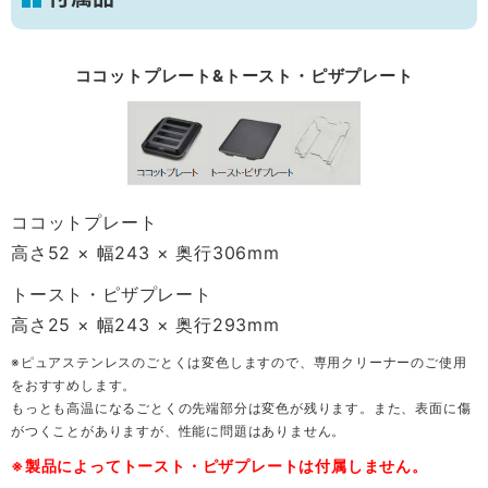
ココットプレート&トースト・ピザプレート
ココットプレート
高さ52 × 幅243 × 奥行306mm
トースト・ピザプレート
高さ25 × 幅243 × 奥行293mm
※ピュアステンレスのごとくは変色しますので、専用クリーナーのご使用
をおすすめします。
もっとも高温になるごとくの先端部分は変色が残ります。また、表面に傷
がつくことがありますが、性能に問題はありません。
※製品によってトースト・ピザプレートは付属しません。