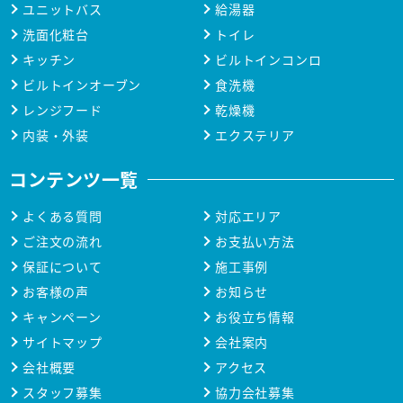
ユニットバス
給湯器
洗面化粧台
トイレ
キッチン
ビルトインコンロ
ビルトインオーブン
食洗機
レンジフード
乾燥機
内装・外装
エクステリア
コンテンツ一覧
よくある質問
対応エリア
ご注文の流れ
お支払い方法
保証について
施工事例
お客様の声
お知らせ
キャンペーン
お役立ち情報
サイトマップ
会社案内
会社概要
アクセス
スタッフ募集
協力会社募集