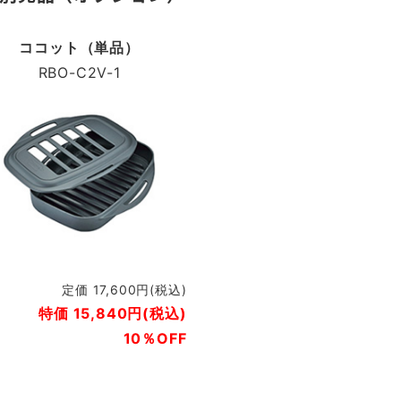
ココット（単品）
RBO-C2V-1
定価 17,600円(税込)
特価 15,840円(税込)
10％OFF