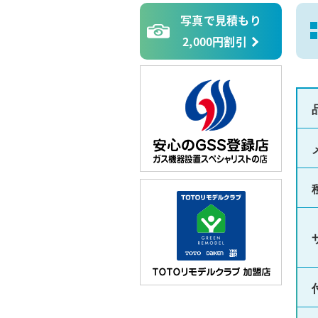
写真で見積もり
2,000円割引