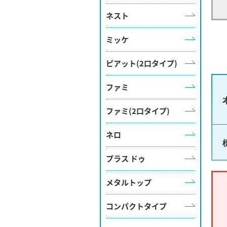
ネスト
ミッケ
ピアット(2口タイプ)
ファミ
ファミ(2口タイプ)
ネロ
プラス ドゥ
メタルトップ
コンパクトタイプ