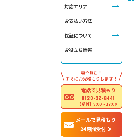
対応エリア
お支払い方法
保証について
お役立ち情報
完全無料！
すぐにお見積もりします！
電話で見積もり
0120-22-8441
【受付】9:00～17:00
メールで見積もり
24時間受付