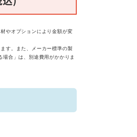
部材やオプションにより金額が変
ります。また、メーカー標準の製
る場合」は、別途費用がかかりま