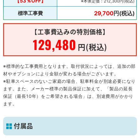
【53％OFF】
※本体定価：212,300円(税込)
標準工事費
29,700
円(税込)
【工事費込みの特別価格】
129,480
円(税込)
※標準的な工事費用となります。取付状況によっては、追加の部
材やオプションにより金額が変わる場合がございます。
※駐車スペースのないご家庭の場合、駐車料金が別途必要になり
ます。また、メーカー標準の製品保証に加えて、「製品の延長
保証（最長10年）をご希望される場合」は、別途費用がかかり
ます。
付属品