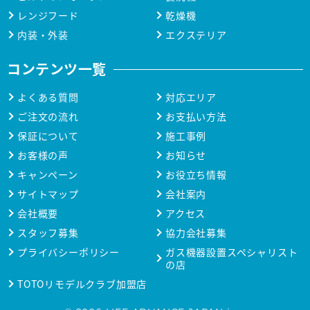
レンジフード
乾燥機
内装・外装
エクステリア
コンテンツ一覧
よくある質問
対応エリア
ご注文の流れ
お支払い方法
保証について
施工事例
お客様の声
お知らせ
キャンペーン
お役立ち情報
サイトマップ
会社案内
会社概要
アクセス
スタッフ募集
協力会社募集
プライバシーポリシー
ガス機器設置スペシャリスト
の店
TOTOリモデルクラブ加盟店