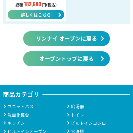
182,680
総額
円(税込)
詳しくはこちら
リンナイ オーブンに戻る
オーブントップに戻る
商品カテゴリ
ユニットバス
給湯器
洗面化粧台
トイレ
キッチン
ビルトインコンロ
ビルトインオーブン
食洗機