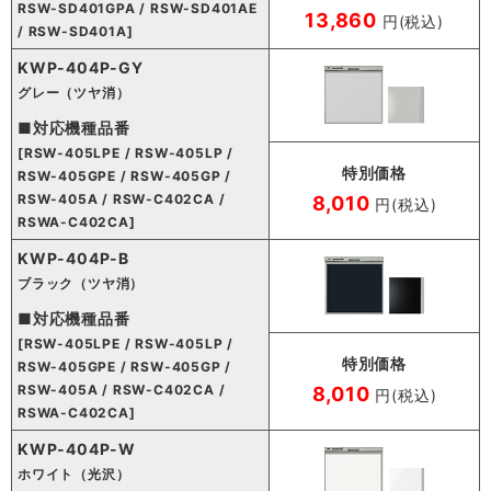
RSW-SD401GPA / RSW-SD401AE
13,860
円(税込)
/ RSW-SD401A]
KWP-404P-GY
グレー（ツヤ消）
■対応機種品番
[RSW-405LPE / RSW-405LP /
特別価格
RSW-405GPE / RSW-405GP /
RSW-405A / RSW-C402CA /
8,010
円(税込)
RSWA-C402CA]
KWP-404P-B
ブラック（ツヤ消）
■対応機種品番
[RSW-405LPE / RSW-405LP /
特別価格
RSW-405GPE / RSW-405GP /
RSW-405A / RSW-C402CA /
8,010
円(税込)
RSWA-C402CA]
KWP-404P-W
ホワイト（光沢）