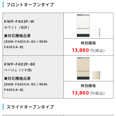
フロントオープンタイプ
KWP-F402P-W
ホワイト（光沢）
■対応機種品番
[RSW-F402CA-SV / RSW-
特別価格
F402CA-B]
13,860
円(税込)
KWP-F402P-BE
ベージュ（ツヤ消）
■対応機種品番
[RSW-F402CA-SV / RSW-
特別価格
F402CA-B]
13,860
円(税込)
スライドオープンタイプ