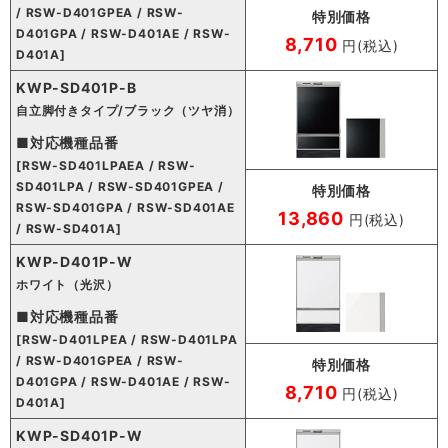
/ RSW-D401GPEA / RSW-
特別価格
D401GPA / RSW-D401AE / RSW-
8,710
円(税込)
D401A]
KWP-SD401P-B
自立脚付きタイプ/ブラック（ツヤ消）
■対応機種品番
[RSW-SD401LPAEA / RSW-
SD401LPA / RSW-SD401GPEA /
特別価格
RSW-SD401GPA / RSW-SD401AE
13,860
円(税込)
/ RSW-SD401A]
KWP-D401P-W
ホワイト（光沢）
■対応機種品番
[RSW-D401LPEA / RSW-D401LPA
/ RSW-D401GPEA / RSW-
特別価格
D401GPA / RSW-D401AE / RSW-
8,710
円(税込)
D401A]
KWP-SD401P-W