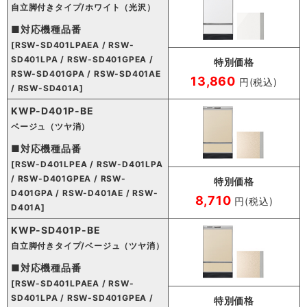
自立脚付きタイプ/ホワイト（光沢）
■対応機種品番
[RSW-SD401LPAEA / RSW-
SD401LPA / RSW-SD401GPEA /
特別価格
RSW-SD401GPA / RSW-SD401AE
13,860
円(税込)
/ RSW-SD401A]
KWP-D401P-BE
ベージュ（ツヤ消）
■対応機種品番
[RSW-D401LPEA / RSW-D401LPA
/ RSW-D401GPEA / RSW-
特別価格
D401GPA / RSW-D401AE / RSW-
8,710
円(税込)
D401A]
KWP-SD401P-BE
自立脚付きタイプ/ベージュ（ツヤ消）
■対応機種品番
[RSW-SD401LPAEA / RSW-
SD401LPA / RSW-SD401GPEA /
特別価格