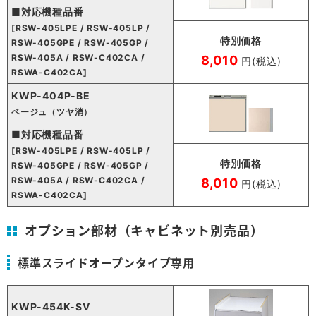
■対応機種品番
[RSW-405LPE / RSW-405LP /
特別価格
RSW-405GPE / RSW-405GP /
RSW-405A / RSW-C402CA /
8,010
円(税込)
RSWA-C402CA]
KWP-404P-BE
ベージュ（ツヤ消）
■対応機種品番
[RSW-405LPE / RSW-405LP /
特別価格
RSW-405GPE / RSW-405GP /
RSW-405A / RSW-C402CA /
8,010
円(税込)
RSWA-C402CA]
オプション部材（キャビネット別売品）
標準スライドオープンタイプ専用
KWP-454K-SV