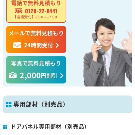
電話で無料見積もり
0120-22-8441
【電話受付】9:00～17:00
メールで無料見積もり
24時間受付
写真で無料見積もり
2,000
円割引
専用部材（別売品）
ドアパネル専用部材（別売品）