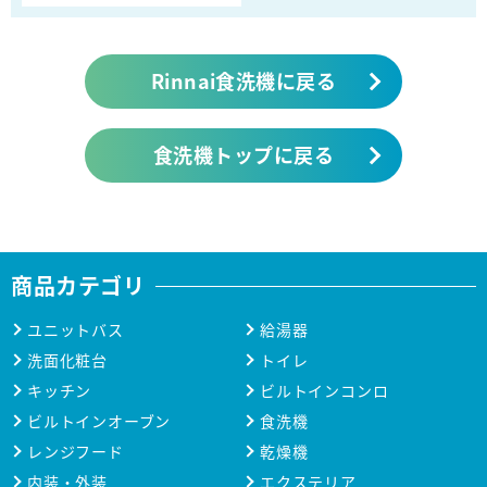
Rinnai食洗機に戻る
食洗機トップに戻る
商品カテゴリ
ユニットバス
給湯器
洗面化粧台
トイレ
キッチン
ビルトインコンロ
ビルトインオーブン
食洗機
レンジフード
乾燥機
内装・外装
エクステリア