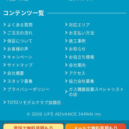
コンテンツ一覧
よくある質問
対応エリア
ご注文の流れ
お支払い方法
保証について
施工事例
お客様の声
お知らせ
キャンペーン
お役立ち情報
サイトマップ
会社案内
会社概要
アクセス
スタッフ募集
協力会社募集
プライバシーポリシー
ガス機器設置スペシャリスト
の店
TOTOリモデルクラブ加盟店
© 2006 LIFE ADVANCE JAPAN inc.
メールで無料見積もり
電話で無料見積もり