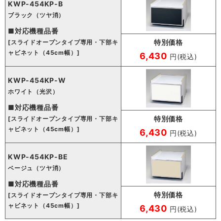
KWP-454KP-B
ブラック（ツヤ消）
■対応機種品番
特別価格
[スライドオープンタイプ専用・下部キ
ャビネット（45cm幅）]
6,430
円(税込)
KWP-454KP-W
ホワイト（光沢）
■対応機種品番
特別価格
[スライドオープンタイプ専用・下部キ
ャビネット（45cm幅）]
6,430
円(税込)
KWP-454KP-BE
ベージュ（ツヤ消）
■対応機種品番
特別価格
[スライドオープンタイプ専用・下部キ
ャビネット（45cm幅）]
6,430
円(税込)