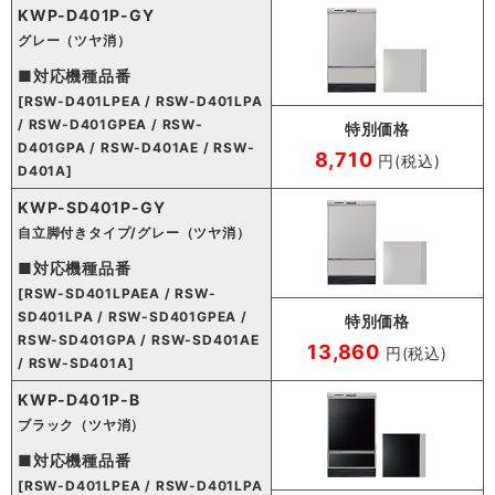
KWP-D401P-GY
グレー（ツヤ消）
■対応機種品番
[RSW-D401LPEA / RSW-D401LPA
/ RSW-D401GPEA / RSW-
特別価格
D401GPA / RSW-D401AE / RSW-
8,710
円(税込)
D401A]
KWP-SD401P-GY
自立脚付きタイプ/グレー（ツヤ消）
■対応機種品番
[RSW-SD401LPAEA / RSW-
SD401LPA / RSW-SD401GPEA /
特別価格
RSW-SD401GPA / RSW-SD401AE
13,860
円(税込)
/ RSW-SD401A]
KWP-D401P-B
ブラック（ツヤ消）
■対応機種品番
[RSW-D401LPEA / RSW-D401LPA