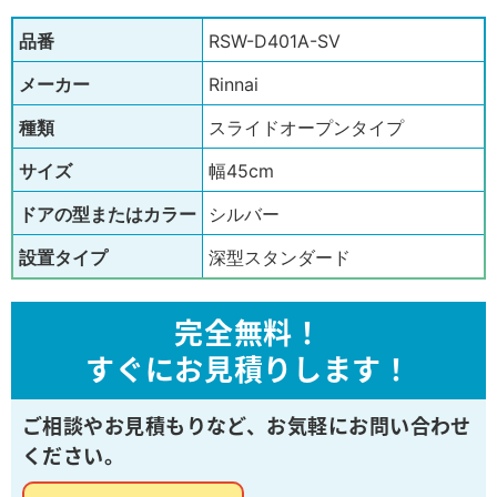
品番
RSW-D401A-SV
メーカー
Rinnai
種類
スライドオープンタイプ
サイズ
幅45cm
ドアの型またはカラー
シルバー
設置タイプ
深型スタンダード
完全無料！
すぐにお見積りします！
ご相談やお見積もりなど、
お気軽にお問い合わせ
ください。