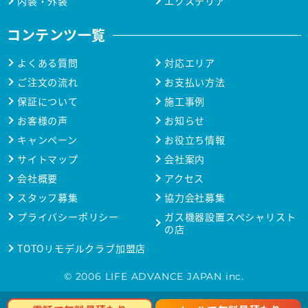
内装・外装
エクステリア
コンテンツ一覧
よくある質問
対応エリア
ご注文の流れ
お支払い方法
保証について
施工事例
お客様の声
お知らせ
キャンペーン
お役立ち情報
サイトマップ
会社案内
会社概要
アクセス
スタッフ募集
協力会社募集
プライバシーポリシー
ガス機器設置スペシャリスト
の店
TOTOリモデルクラブ加盟店
© 2006 LIFE ADVANCE JAPAN inc.