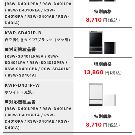
[RSW-D401LPEA / RSW-D401LPA
/ RSW-D401GPEA / RSW-
特別価格
D401GPA / RSW-D401AE / RSW-
8,710
円(税込)
D401A]
KWP-SD401P-B
自立脚付きタイプ/ブラック（ツヤ消）
■対応機種品番
[RSW-SD401LPAEA / RSW-
SD401LPA / RSW-SD401GPEA /
特別価格
RSW-SD401GPA / RSW-SD401AE
13,860
円(税込)
/ RSW-SD401A]
KWP-D401P-W
ホワイト（光沢）
■対応機種品番
[RSW-D401LPEA / RSW-D401LPA
/ RSW-D401GPEA / RSW-
特別価格
D401GPA / RSW-D401AE / RSW-
8,710
円(税込)
D401A]