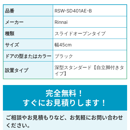
品番
RSW-SD401AE-B
メーカー
Rinnai
種類
スライドオープンタイプ
サイズ
幅45cm
ドアの型またはカラー
ブラック
深型スタンダード【自立脚付きタ
設置タイプ
イプ】
完全無料！
すぐにお見積りします！
ご相談やお見積もりなど、
お気軽にお問い合わせ
ください。