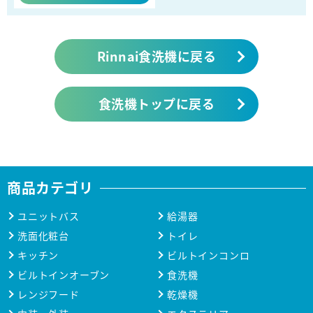
Rinnai食洗機に戻る
食洗機トップに戻る
商品カテゴリ
ユニットバス
給湯器
洗面化粧台
トイレ
キッチン
ビルトインコンロ
ビルトインオーブン
食洗機
レンジフード
乾燥機