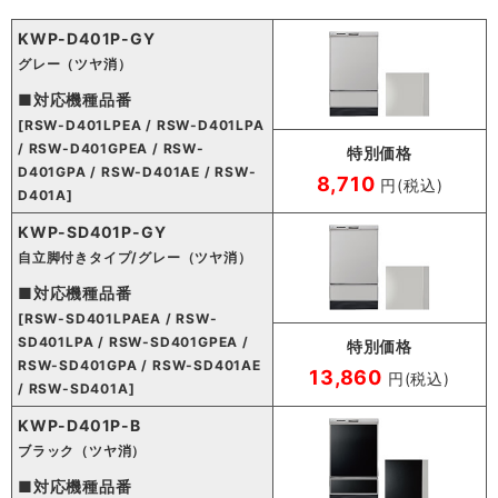
KWP-D401P-GY
グレー（ツヤ消）
■対応機種品番
[RSW-D401LPEA / RSW-D401LPA
/ RSW-D401GPEA / RSW-
特別価格
D401GPA / RSW-D401AE / RSW-
8,710
円(税込)
D401A]
KWP-SD401P-GY
自立脚付きタイプ/グレー（ツヤ消）
■対応機種品番
[RSW-SD401LPAEA / RSW-
SD401LPA / RSW-SD401GPEA /
特別価格
RSW-SD401GPA / RSW-SD401AE
13,860
円(税込)
/ RSW-SD401A]
KWP-D401P-B
ブラック（ツヤ消）
■対応機種品番