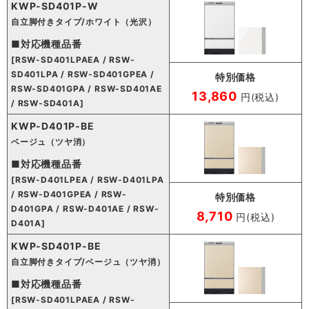
KWP-SD401P-W
自立脚付きタイプ/ホワイト（光沢）
■対応機種品番
[RSW-SD401LPAEA / RSW-
SD401LPA / RSW-SD401GPEA /
特別価格
RSW-SD401GPA / RSW-SD401AE
13,860
円(税込)
/ RSW-SD401A]
KWP-D401P-BE
ベージュ（ツヤ消）
■対応機種品番
[RSW-D401LPEA / RSW-D401LPA
/ RSW-D401GPEA / RSW-
特別価格
D401GPA / RSW-D401AE / RSW-
8,710
円(税込)
D401A]
KWP-SD401P-BE
自立脚付きタイプ/ベージュ（ツヤ消）
■対応機種品番
[RSW-SD401LPAEA / RSW-