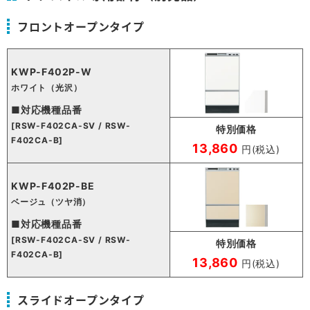
フロントオープンタイプ
KWP-F402P-W
ホワイト（光沢）
■対応機種品番
[RSW-F402CA-SV / RSW-
特別価格
F402CA-B]
13,860
円(税込)
KWP-F402P-BE
ベージュ（ツヤ消）
■対応機種品番
[RSW-F402CA-SV / RSW-
特別価格
F402CA-B]
13,860
円(税込)
スライドオープンタイプ