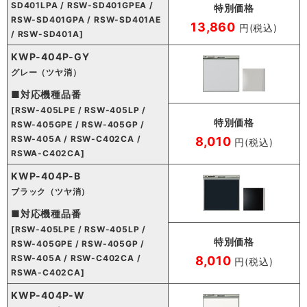
SD401LPA / RSW-SD401GPEA /
特別価格
RSW-SD401GPA / RSW-SD401AE
13,860
円(税込)
/ RSW-SD401A]
KWP-404P-GY
グレー（ツヤ消）
■対応機種品番
[RSW-405LPE / RSW-405LP /
特別価格
RSW-405GPE / RSW-405GP /
RSW-405A / RSW-C402CA /
8,010
円(税込)
RSWA-C402CA]
KWP-404P-B
ブラック（ツヤ消）
■対応機種品番
[RSW-405LPE / RSW-405LP /
特別価格
RSW-405GPE / RSW-405GP /
RSW-405A / RSW-C402CA /
8,010
円(税込)
RSWA-C402CA]
KWP-404P-W