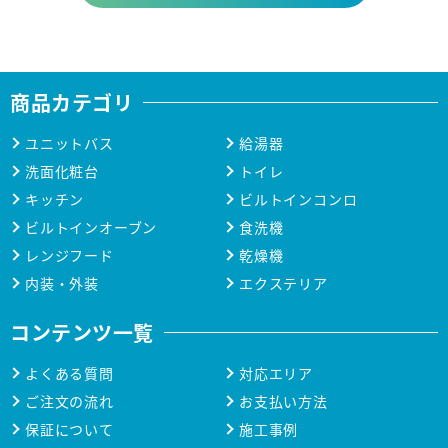
商品カテゴリ
ユニットバス
給湯器
洗面化粧台
トイレ
キッチン
ビルトインコンロ
ビルトインオーブン
食洗機
レンジフード
乾燥機
内装・外装
エクステリア
コンテンツ一覧
よくある質問
対応エリア
ご注文の流れ
お支払い方法
保証について
施工事例