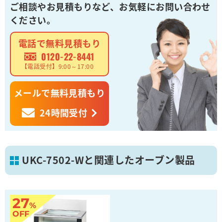
ご相談やお見積もりなど、
お気軽にお問い合わせ
ください。
電話で無料見積もり
0120-22-8441
【電話受付】9:00～17:00
メールで無料見積もり
24時間受付
UKC-7502-Wと関連したオーブン製品
27
%
OFF