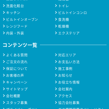
洗面化粧台
トイレ
キッチン
ビルトインコンロ
ビルトインオーブン
食洗機
レンジフード
乾燥機
内装・外装
エクステリア
コンテンツ一覧
よくある質問
対応エリア
ご注文の流れ
お支払い方法
保証について
施工事例
お客様の声
お知らせ
キャンペーン
お役立ち情報
サイトマップ
会社案内
会社概要
アクセス
スタッフ募集
協力会社募集