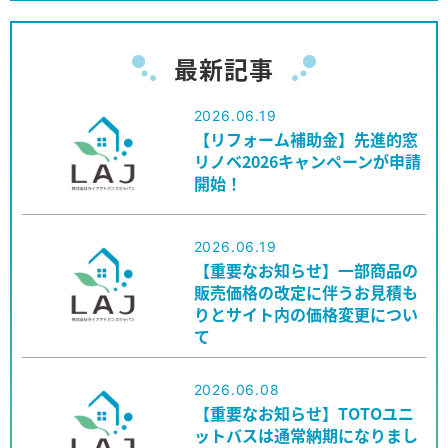
最新記事
2026.06.19
【リフォーム補助金】先進的窓
リノベ2026キャンペーンが申請
開始！
2026.06.19
【重要なお知らせ】一部商品の
販売価格の改定に伴うお見積も
りとサイト内の価格変更につい
て
2026.06.08
【重要なお知らせ】TOTOユニ
ットバスは通常納期になりまし