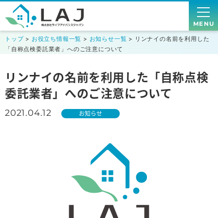
MENU
トップ
>
お役立ち情報一覧
>
お知らせ一覧
> リンナイの名前を利用した
「自称点検委託業者」へのご注意について
リンナイの名前を利用した「自称点検
委託業者」へのご注意について
2021.04.12
お知らせ