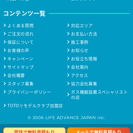
コンテンツ一覧
よくある質問
対応エリア
ご注文の流れ
お支払い方法
保証について
施工事例
お客様の声
お知らせ
キャンペーン
お役立ち情報
サイトマップ
会社案内
会社概要
アクセス
スタッフ募集
協力会社募集
プライバシーポリシー
ガス機器設置スペシャリスト
の店
TOTOリモデルクラブ加盟店
© 2006 LIFE ADVANCE JAPAN inc.
メールで無料見積もり
電話で無料見積もり