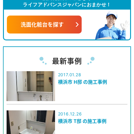
ライフアドバンスジャパンにおまかせ！
洗面化粧台を探す
最新事例
2017.01.28
横浜市 H邸 の施工事例
2016.12.26
横浜市 T邸 の施工事例