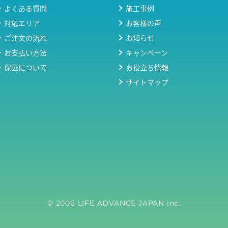
よくある質問
施工事例
対応エリア
お客様の声
ご注文の流れ
お知らせ
お支払い方法
キャンペーン
保証について
お役立ち情報
サイトマップ
© 2006 LIFE ADVANCE JAPAN inc.