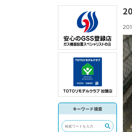
2
201
キーワード検索