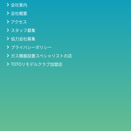
会社案内
会社概要
アクセス
スタッフ募集
協力会社募集
プライバシーポリシー
ガス機器設置スペシャリストの店
TOTOリモデルクラブ加盟店