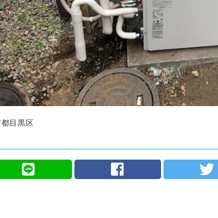
京都目黒区