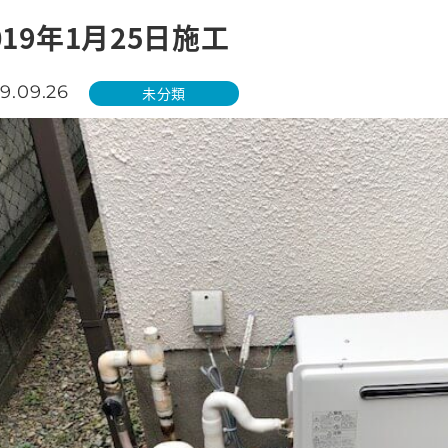
019年1月25日施工
9.09.26
未分類