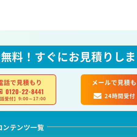
全無料！
すぐにお見積りしま
電話で見積もり
メールで見積も
0120-22-8441
24時間受付
話受付】9:00～17:00
コンテンツ一覧