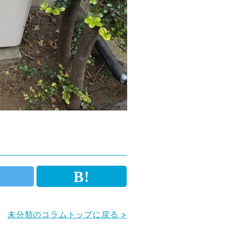
未分類のコラムトップに戻る >