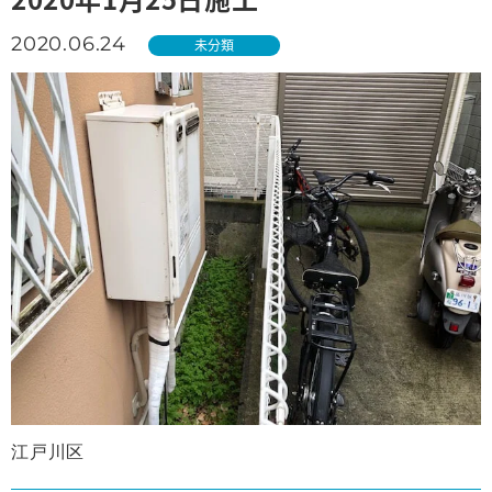
2020.06.24
未分類
江戸川区