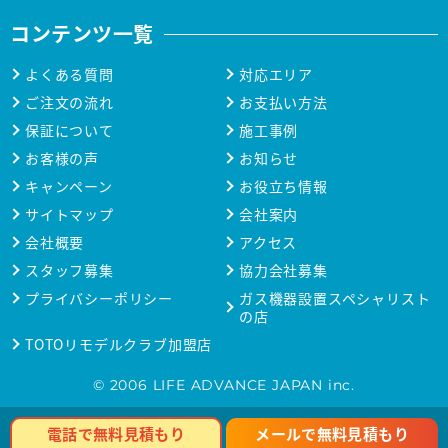
コンテンツ一覧
よくある質問
対応エリア
ご注文の流れ
お支払い方法
保証について
施工事例
お客様の声
お知らせ
キャンペーン
お役立ち情報
サイトマップ
会社案内
会社概要
アクセス
スタッフ募集
協力会社募集
プライバシーポリシー
ガス機器設置スペシャリスト
の店
TOTOリモデルクラブ加盟店
© 2006 LIFE ADVANCE JAPAN inc.
メールで無料見積もり
電話で無料見積もり