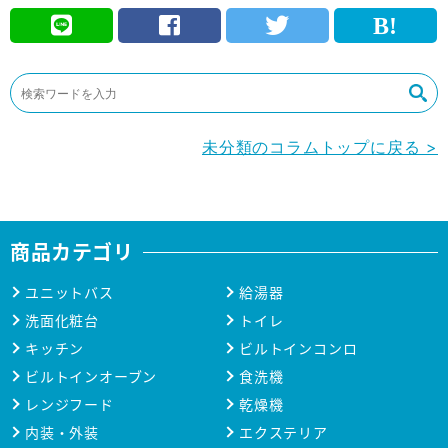
未分類のコラムトップに戻る >
商品カテゴリ
ユニットバス
給湯器
洗面化粧台
トイレ
キッチン
ビルトインコンロ
ビルトインオーブン
食洗機
レンジフード
乾燥機
内装・外装
エクステリア