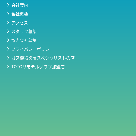
会社案内
会社概要
アクセス
スタッフ募集
協力会社募集
プライバシーポリシー
ガス機器設置スペシャリストの店
TOTOリモデルクラブ加盟店