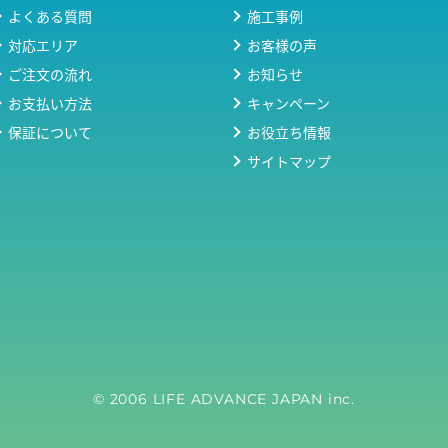
よくある質問
施工事例
対応エリア
お客様の声
ご注文の流れ
お知らせ
お支払い方法
キャンペーン
保証について
お役立ち情報
サイトマップ
© 2006 LIFE ADVANCE JAPAN inc.