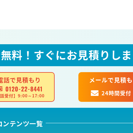
全無料！
すぐにお見積りしま
電話で見積もり
メールで見積も
0120-22-8441
24時間受付
話受付】9:00～17:00
コンテンツ一覧