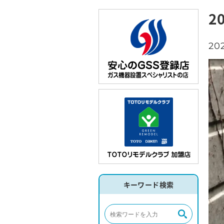
2
20
キーワード検索