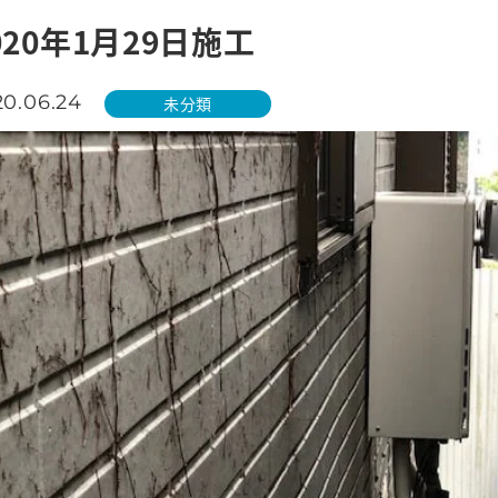
020年1月29日施工
20.06.24
未分類