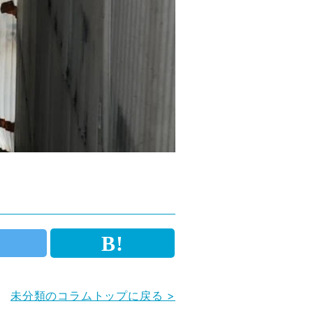
未分類のコラムトップに戻る >