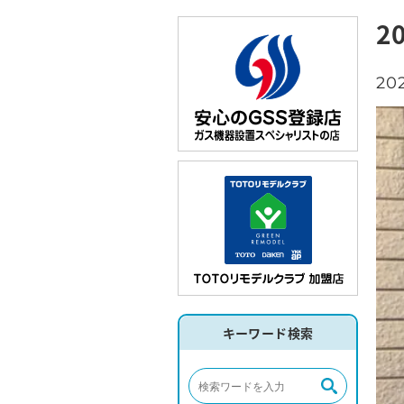
2
202
キーワード検索