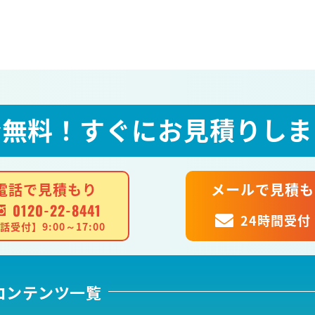
全無料！
すぐにお見積りしま
電話で見積もり
メールで見積も
0120-22-8441
24時間受付
話受付】9:00～17:00
コンテンツ一覧