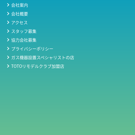
会社案内
会社概要
アクセス
スタッフ募集
協力会社募集
プライバシーポリシー
ガス機器設置スペシャリストの店
TOTOリモデルクラブ加盟店