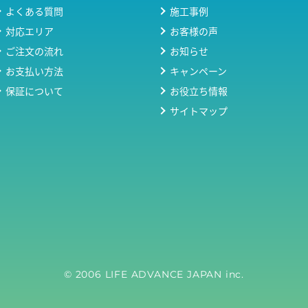
よくある質問
施工事例
対応エリア
お客様の声
ご注文の流れ
お知らせ
お支払い方法
キャンペーン
保証について
お役立ち情報
サイトマップ
© 2006 LIFE ADVANCE JAPAN inc.