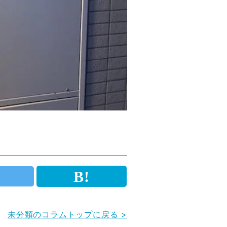
未分類のコラムトップに戻る >