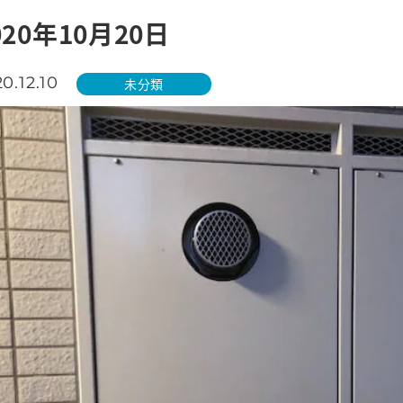
020年10月20日
0.12.10
未分類