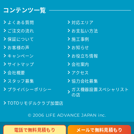
コンテンツ一覧
よくある質問
対応エリア
ご注文の流れ
お支払い方法
保証について
施工事例
お客様の声
お知らせ
キャンペーン
お役立ち情報
サイトマップ
会社案内
会社概要
アクセス
スタッフ募集
協力会社募集
プライバシーポリシー
ガス機器設置スペシャリスト
の店
TOTOリモデルクラブ加盟店
© 2006 LIFE ADVANCE JAPAN inc.
メールで無料見積もり
電話で無料見積もり