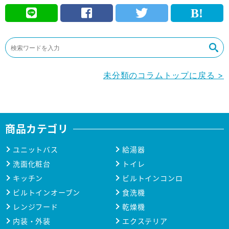
未分類のコラムトップに戻る >
商品カテゴリ
ユニットバス
給湯器
洗面化粧台
トイレ
キッチン
ビルトインコンロ
ビルトインオーブン
食洗機
レンジフード
乾燥機
内装・外装
エクステリア