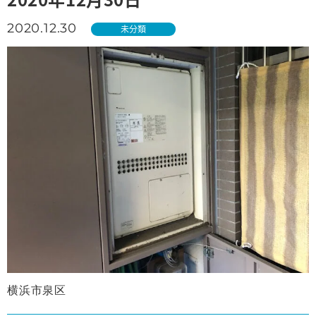
2020.12.30
未分類
横浜市泉区