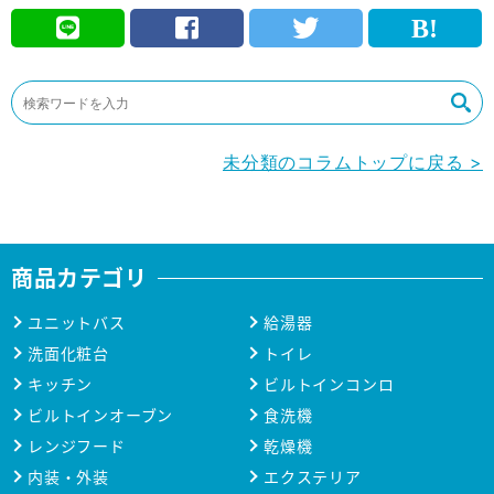
未分類のコラムトップに戻る >
商品カテゴリ
ユニットバス
給湯器
洗面化粧台
トイレ
キッチン
ビルトインコンロ
ビルトインオーブン
食洗機
レンジフード
乾燥機
内装・外装
エクステリア