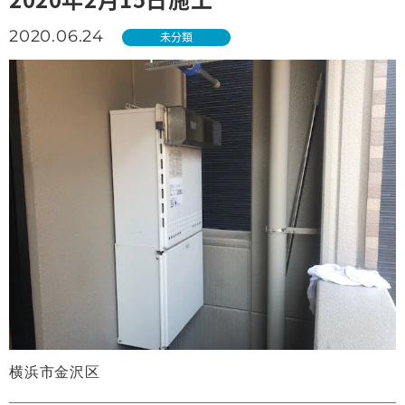
2020.06.24
未分類
横浜市金沢区