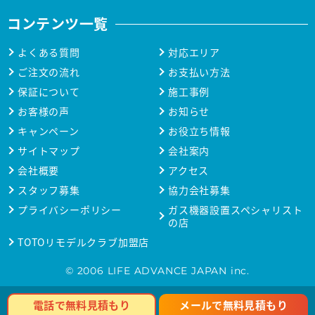
コンテンツ一覧
よくある質問
対応エリア
ご注文の流れ
お支払い方法
保証について
施工事例
お客様の声
お知らせ
キャンペーン
お役立ち情報
サイトマップ
会社案内
会社概要
アクセス
スタッフ募集
協力会社募集
プライバシーポリシー
ガス機器設置スペシャリスト
の店
TOTOリモデルクラブ加盟店
© 2006 LIFE ADVANCE JAPAN inc.
メールで無料見積もり
電話で無料見積もり