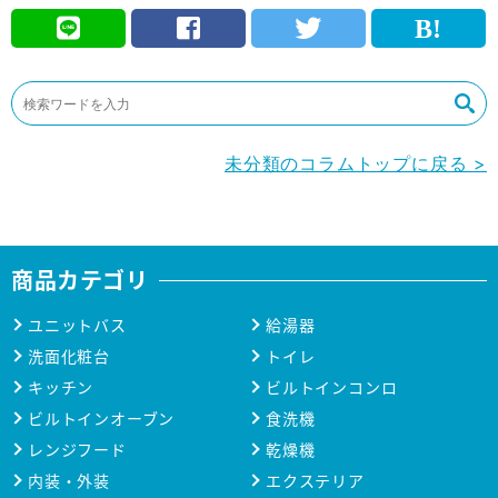
未分類のコラムトップに戻る >
商品カテゴリ
ユニットバス
給湯器
洗面化粧台
トイレ
キッチン
ビルトインコンロ
ビルトインオーブン
食洗機
レンジフード
乾燥機
内装・外装
エクステリア