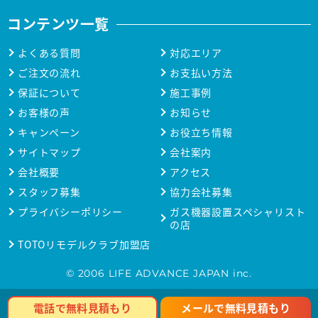
コンテンツ一覧
よくある質問
対応エリア
ご注文の流れ
お支払い方法
保証について
施工事例
お客様の声
お知らせ
キャンペーン
お役立ち情報
サイトマップ
会社案内
会社概要
アクセス
スタッフ募集
協力会社募集
プライバシーポリシー
ガス機器設置スペシャリスト
の店
TOTOリモデルクラブ加盟店
© 2006 LIFE ADVANCE JAPAN inc.
メールで無料見積もり
電話で無料見積もり