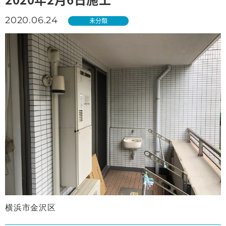
2020.06.24
未分類
横浜市金沢区