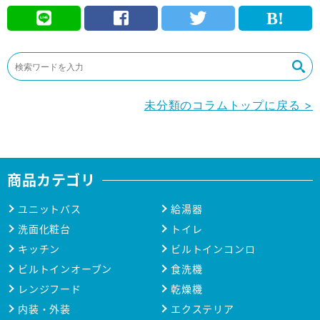
未分類のコラムトップに戻る >
商品カテゴリ
ユニットバス
給湯器
洗面化粧台
トイレ
キッチン
ビルトインコンロ
ビルトインオーブン
食洗機
レンジフード
乾燥機
内装・外装
エクステリア