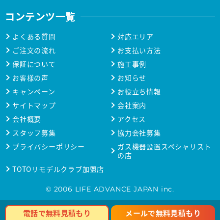
コンテンツ一覧
よくある質問
対応エリア
ご注文の流れ
お支払い方法
保証について
施工事例
お客様の声
お知らせ
キャンペーン
お役立ち情報
サイトマップ
会社案内
会社概要
アクセス
スタッフ募集
協力会社募集
プライバシーポリシー
ガス機器設置スペシャリスト
の店
TOTOリモデルクラブ加盟店
© 2006 LIFE ADVANCE JAPAN inc.
メールで無料見積もり
電話で無料見積もり