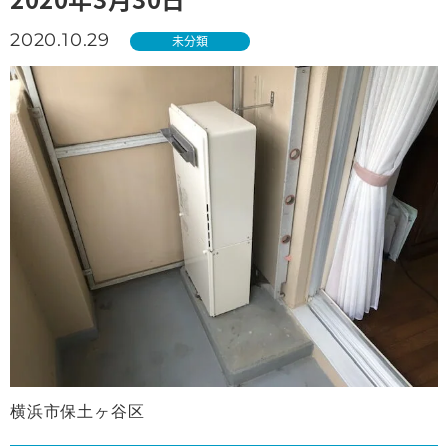
2020.10.29
未分類
横浜市保土ヶ谷区