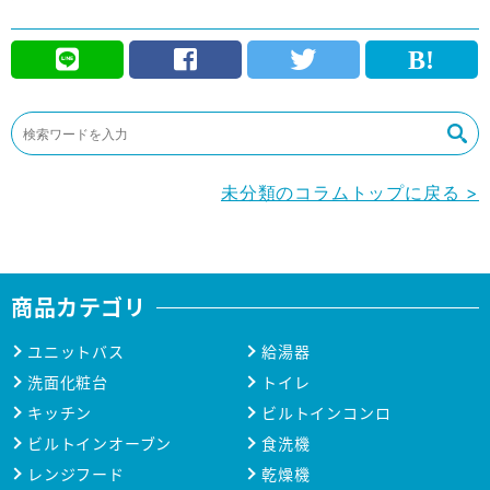
未分類のコラムトップに戻る >
商品カテゴリ
ユニットバス
給湯器
洗面化粧台
トイレ
キッチン
ビルトインコンロ
ビルトインオーブン
食洗機
レンジフード
乾燥機