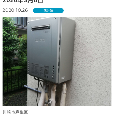
2020.10.26
未分類
川崎市麻生区