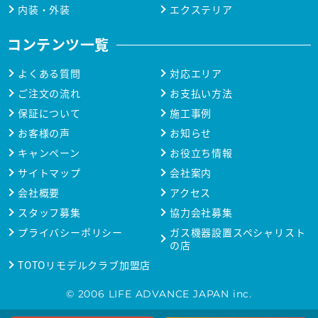
内装・外装
エクステリア
コンテンツ一覧
よくある質問
対応エリア
ご注文の流れ
お支払い方法
保証について
施工事例
お客様の声
お知らせ
キャンペーン
お役立ち情報
サイトマップ
会社案内
会社概要
アクセス
スタッフ募集
協力会社募集
プライバシーポリシー
ガス機器設置スペシャリスト
の店
TOTOリモデルクラブ加盟店
© 2006 LIFE ADVANCE JAPAN inc.