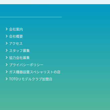
会社案内
会社概要
アクセス
スタッフ募集
協力会社募集
プライバシーポリシー
ガス機器設置スペシャリストの店
TOTOリモデルクラブ加盟店