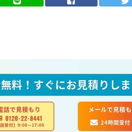
全無料！
すぐにお見積りしま
電話で見積もり
メールで見積も
0120-22-8441
24時間受付
話受付】9:00～17:00