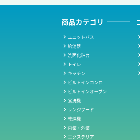
商品カテゴリ
ユニットバス
給湯器
洗面化粧台
トイレ
キッチン
ビルトインコンロ
ビルトインオーブン
食洗機
レンジフード
乾燥機
内装・外装
エクステリア