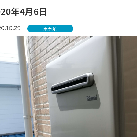
020年4月6日
0.10.29
未分類