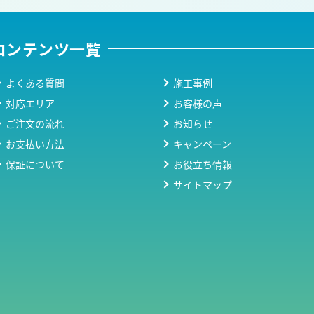
コンテンツ一覧
よくある質問
施工事例
対応エリア
お客様の声
ご注文の流れ
お知らせ
お支払い方法
キャンペーン
保証について
お役立ち情報
サイトマップ