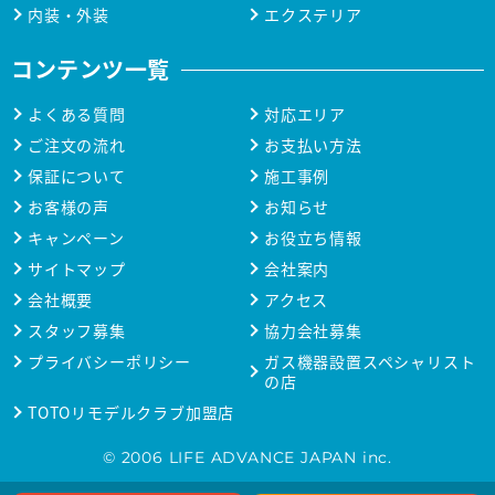
内装・外装
エクステリア
コンテンツ一覧
よくある質問
対応エリア
ご注文の流れ
お支払い方法
保証について
施工事例
お客様の声
お知らせ
キャンペーン
お役立ち情報
サイトマップ
会社案内
会社概要
アクセス
スタッフ募集
協力会社募集
プライバシーポリシー
ガス機器設置スペシャリスト
の店
TOTOリモデルクラブ加盟店
© 2006 LIFE ADVANCE JAPAN inc.