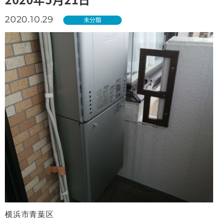
2020.10.29
未分類
横浜市青葉区