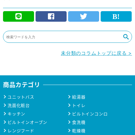
未分類のコラムトップに戻る >
商品カテゴリ
ユニットバス
給湯器
洗面化粧台
トイレ
キッチン
ビルトインコンロ
ビルトインオーブン
食洗機
レンジフード
乾燥機