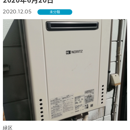
2020.12.05
未分類
緑区