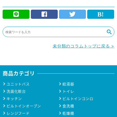
未分類のコラムトップに戻る >
商品カテゴリ
ユニットバス
給湯器
洗面化粧台
トイレ
キッチン
ビルトインコンロ
ビルトインオーブン
食洗機
レンジフード
乾燥機