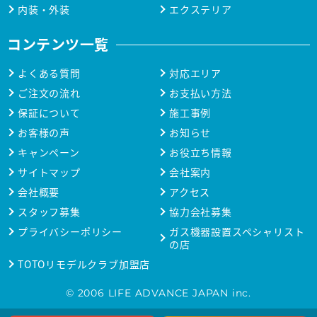
内装・外装
エクステリア
コンテンツ一覧
よくある質問
対応エリア
ご注文の流れ
お支払い方法
保証について
施工事例
お客様の声
お知らせ
キャンペーン
お役立ち情報
サイトマップ
会社案内
会社概要
アクセス
スタッフ募集
協力会社募集
プライバシーポリシー
ガス機器設置スペシャリスト
の店
TOTOリモデルクラブ加盟店
© 2006 LIFE ADVANCE JAPAN inc.