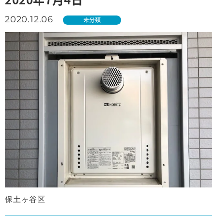
2020.12.06
未分類
保土ヶ谷区