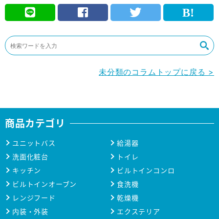
未分類のコラムトップに戻る >
商品カテゴリ
ユニットバス
給湯器
洗面化粧台
トイレ
キッチン
ビルトインコンロ
ビルトインオーブン
食洗機
レンジフード
乾燥機
内装・外装
エクステリア