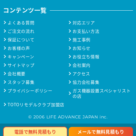
コンテンツ一覧
よくある質問
対応エリア
ご注文の流れ
お支払い方法
保証について
施工事例
お客様の声
お知らせ
キャンペーン
お役立ち情報
サイトマップ
会社案内
会社概要
アクセス
スタッフ募集
協力会社募集
プライバシーポリシー
ガス機器設置スペシャリスト
の店
TOTOリモデルクラブ加盟店
© 2006 LIFE ADVANCE JAPAN inc.
メールで無料見積もり
電話で無料見積もり