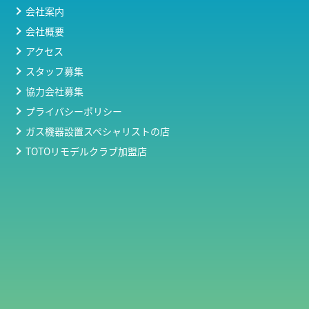
会社案内
会社概要
アクセス
スタッフ募集
協力会社募集
プライバシーポリシー
ガス機器設置スペシャリストの店
TOTOリモデルクラブ加盟店