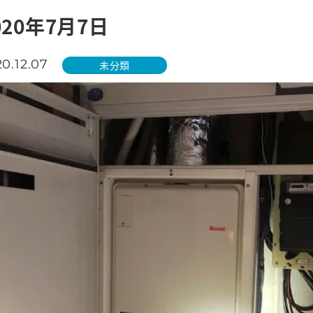
020年7月7日
0.12.07
未分類