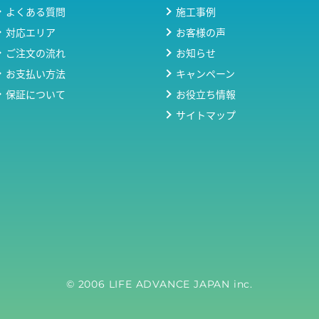
よくある質問
施工事例
対応エリア
お客様の声
ご注文の流れ
お知らせ
お支払い方法
キャンペーン
保証について
お役立ち情報
サイトマップ
© 2006 LIFE ADVANCE JAPAN inc.