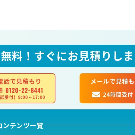
全無料！
すぐにお見積りしま
電話で見積もり
メールで見積も
0120-22-8441
24時間受付
話受付】9:00～17:00
コンテンツ一覧