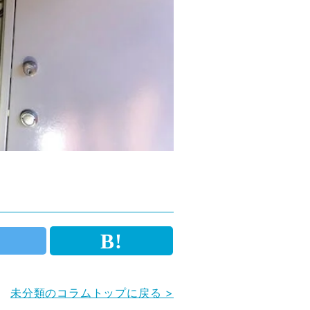
未分類のコラムトップに戻る >