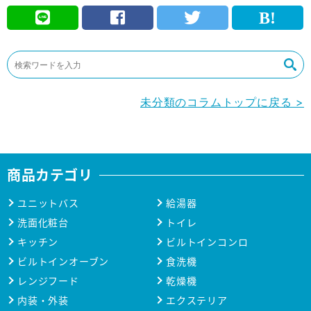
未分類のコラムトップに戻る >
商品カテゴリ
ユニットバス
給湯器
洗面化粧台
トイレ
キッチン
ビルトインコンロ
ビルトインオーブン
食洗機
レンジフード
乾燥機
内装・外装
エクステリア