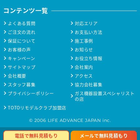
コンテンツ一覧
よくある質問
対応エリア
ご注文の流れ
お支払い方法
保証について
施工事例
お客様の声
お知らせ
キャンペーン
お役立ち情報
サイトマップ
会社案内
会社概要
アクセス
スタッフ募集
協力会社募集
プライバシーポリシー
ガス機器設置スペシャリスト
の店
TOTOリモデルクラブ加盟店
© 2006 LIFE ADVANCE JAPAN inc.
メールで無料見積もり
電話で無料見積もり