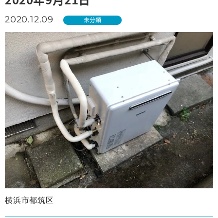
2020.12.09
未分類
横浜市都筑区