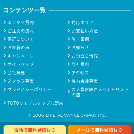
コンテンツ一覧
よくある質問
対応エリア
ご注文の流れ
お支払い方法
保証について
施工事例
お客様の声
お知らせ
キャンペーン
お役立ち情報
サイトマップ
会社案内
会社概要
アクセス
スタッフ募集
協力会社募集
プライバシーポリシー
ガス機器設置スペシャリスト
の店
TOTOリモデルクラブ加盟店
© 2006 LIFE ADVANCE JAPAN inc.
メールで無料見積もり
電話で無料見積もり