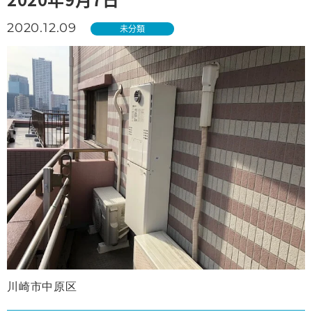
2020.12.09
未分類
川崎市中原区