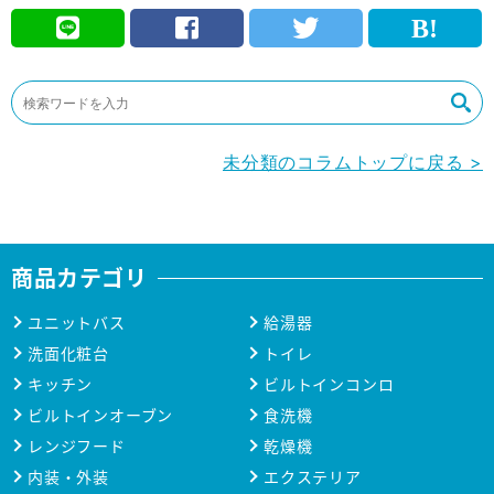
未分類のコラムトップに戻る >
商品カテゴリ
ユニットバス
給湯器
洗面化粧台
トイレ
キッチン
ビルトインコンロ
ビルトインオーブン
食洗機
レンジフード
乾燥機
内装・外装
エクステリア