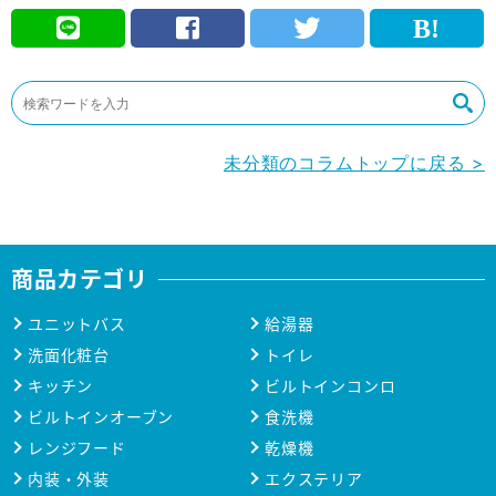
未分類のコラムトップに戻る >
商品カテゴリ
ユニットバス
給湯器
洗面化粧台
トイレ
キッチン
ビルトインコンロ
ビルトインオーブン
食洗機
レンジフード
乾燥機
内装・外装
エクステリア