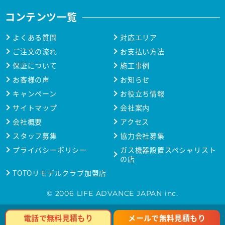
コンテンツ一覧
よくある質問
対応エリア
ご注文の流れ
お支払い方法
保証について
施工事例
お客様の声
お知らせ
キャンペーン
お役立ち情報
サイトマップ
会社案内
会社概要
アクセス
スタッフ募集
協力会社募集
プライバシーポリシー
ガス機器設置スペシャリスト
の店
TOTOリモデルクラブ加盟店
© 2006 LIFE ADVANCE JAPAN inc.
メールで無料見積もり
電話で無料見積もり