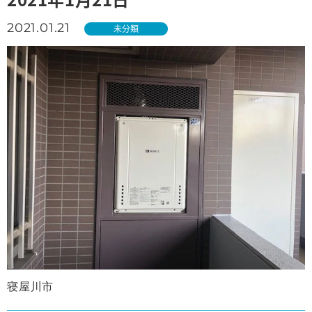
2021.01.21
未分類
寝屋川市