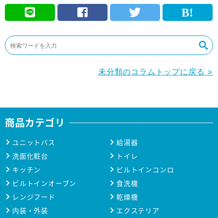
未分類のコラムトップに戻る >
商品カテゴリ
ユニットバス
給湯器
洗面化粧台
トイレ
キッチン
ビルトインコンロ
ビルトインオーブン
食洗機
レンジフード
乾燥機
内装・外装
エクステリア