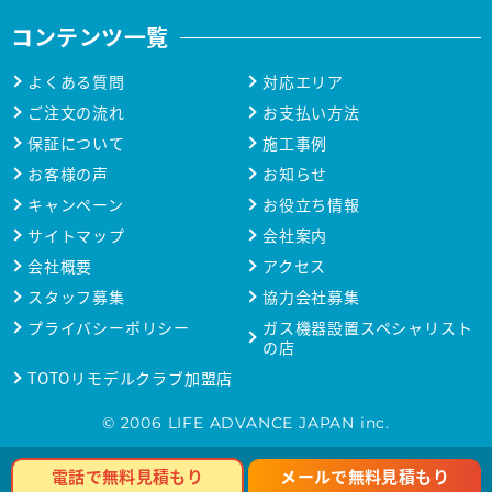
コンテンツ一覧
よくある質問
対応エリア
ご注文の流れ
お支払い方法
保証について
施工事例
お客様の声
お知らせ
キャンペーン
お役立ち情報
サイトマップ
会社案内
会社概要
アクセス
スタッフ募集
協力会社募集
プライバシーポリシー
ガス機器設置スペシャリスト
の店
TOTOリモデルクラブ加盟店
© 2006 LIFE ADVANCE JAPAN inc.
メールで無料見積もり
電話で無料見積もり