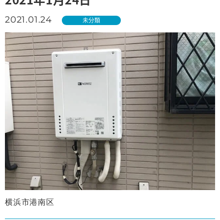
2021.01.24
未分類
横浜市港南区