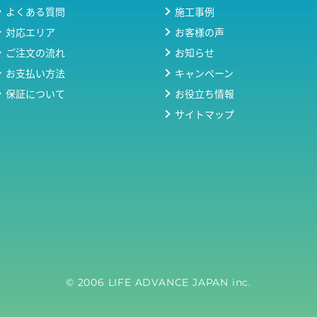
よくある質問
施工事例
対応エリア
お客様の声
ご注文の流れ
お知らせ
お支払い方法
キャンペーン
保証について
お役立ち情報
サイトマップ
© 2006 LIFE ADVANCE JAPAN inc.