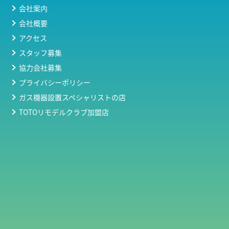
会社案内
会社概要
アクセス
スタッフ募集
協力会社募集
プライバシーポリシー
ガス機器設置スペシャリストの店
TOTOリモデルクラブ加盟店