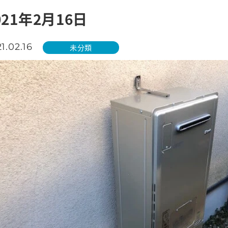
021年2月16日
1.02.16
未分類