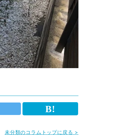
未分類のコラムトップに戻る >