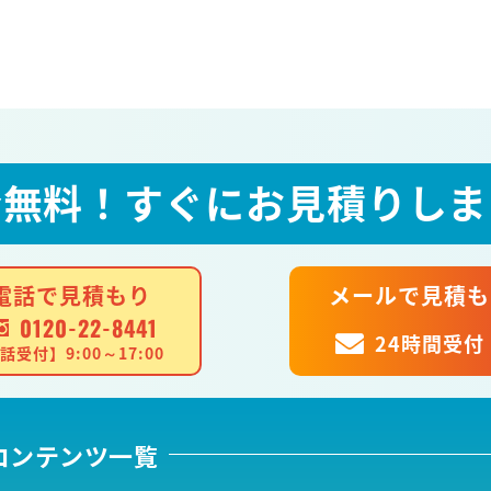
全無料！
すぐにお見積りしま
電話で見積もり
メールで見積も
0120-22-8441
24時間受付
話受付】9:00～17:00
コンテンツ一覧