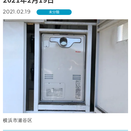
2021.02.19
未分類
横浜市瀬谷区