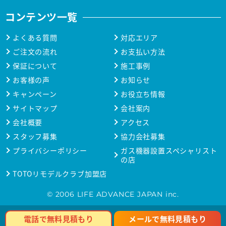
コンテンツ一覧
よくある質問
対応エリア
ご注文の流れ
お支払い方法
保証について
施工事例
お客様の声
お知らせ
キャンペーン
お役立ち情報
サイトマップ
会社案内
会社概要
アクセス
スタッフ募集
協力会社募集
プライバシーポリシー
ガス機器設置スペシャリスト
の店
TOTOリモデルクラブ加盟店
© 2006 LIFE ADVANCE JAPAN inc.
メールで無料見積もり
電話で無料見積もり