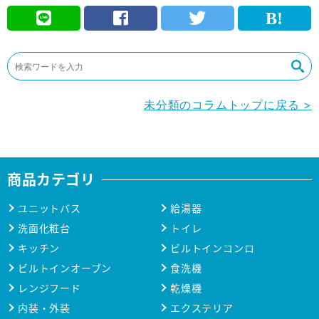
未分類のコラムトップに戻る >
商品カテゴリ
ユニットバス
給湯器
洗面化粧台
トイレ
キッチン
ビルトインコンロ
ビルトインオーブン
食洗機
レンジフード
乾燥機
内装・外装
エクステリア