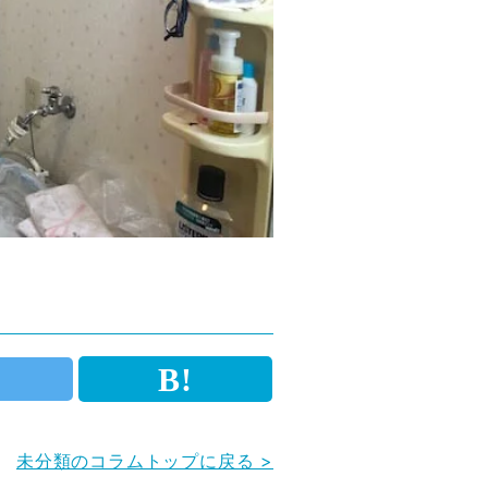
未分類のコラムトップに戻る >