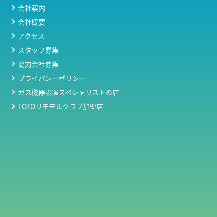
会社案内
会社概要
アクセス
スタッフ募集
協力会社募集
プライバシーポリシー
ガス機器設置スペシャリストの店
TOTOリモデルクラブ加盟店