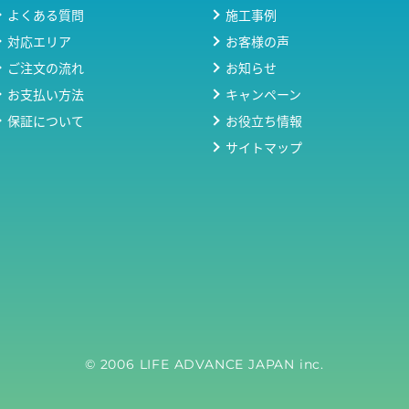
よくある質問
施工事例
対応エリア
お客様の声
ご注文の流れ
お知らせ
お支払い方法
キャンペーン
保証について
お役立ち情報
サイトマップ
© 2006 LIFE ADVANCE JAPAN inc.