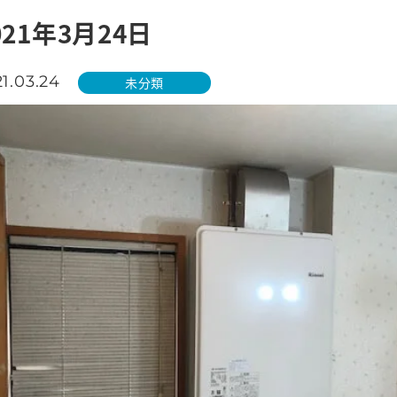
021年3月24日
1.03.24
未分類