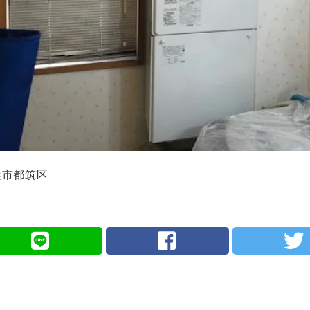
浜市都筑区