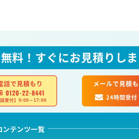
全無料！
すぐにお見積りしま
電話で見積もり
メールで見積も
0120-22-8441
24時間受付
話受付】9:00～17:00
コンテンツ一覧