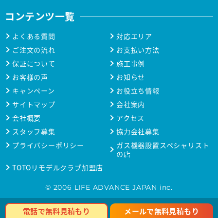
コンテンツ一覧
よくある質問
対応エリア
ご注文の流れ
お支払い方法
保証について
施工事例
お客様の声
お知らせ
キャンペーン
お役立ち情報
サイトマップ
会社案内
会社概要
アクセス
スタッフ募集
協力会社募集
プライバシーポリシー
ガス機器設置スペシャリスト
の店
TOTOリモデルクラブ加盟店
© 2006 LIFE ADVANCE JAPAN inc.
メールで無料見積もり
電話で無料見積もり