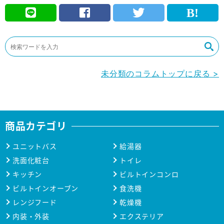
未分類のコラムトップに戻る >
商品カテゴリ
ユニットバス
給湯器
洗面化粧台
トイレ
キッチン
ビルトインコンロ
ビルトインオーブン
食洗機
レンジフード
乾燥機
内装・外装
エクステリア