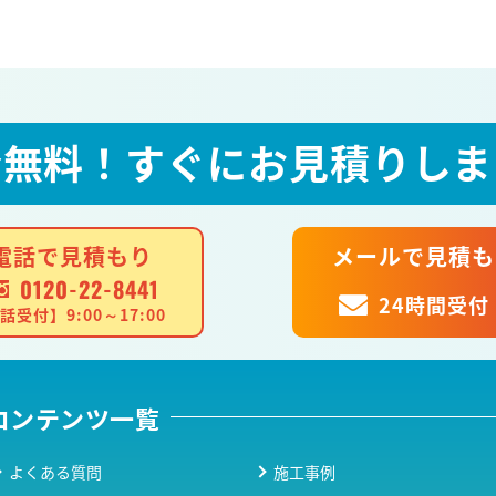
全無料！
すぐにお見積りしま
電話で見積もり
メールで見積も
0120-22-8441
24時間受付
話受付】9:00～17:00
コンテンツ一覧
よくある質問
施工事例