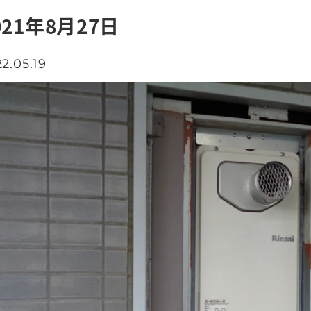
021年8月27日
2.05.19