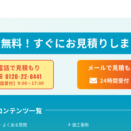
全無料！
すぐにお見積りしま
電話で見積もり
メールで見積も
0120-22-8441
24時間受付
話受付】9:00～17:00
コンテンツ一覧
よくある質問
施工事例