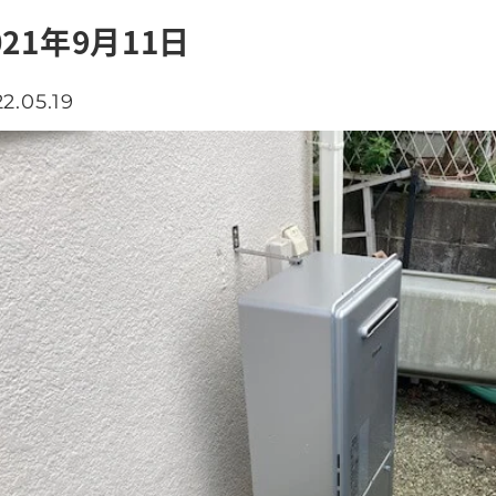
021年9月11日
2.05.19