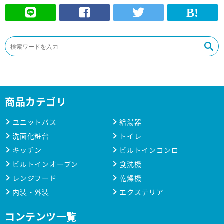
商品カテゴリ
ユニットバス
給湯器
洗面化粧台
トイレ
キッチン
ビルトインコンロ
ビルトインオーブン
食洗機
レンジフード
乾燥機
内装・外装
エクステリア
コンテンツ一覧