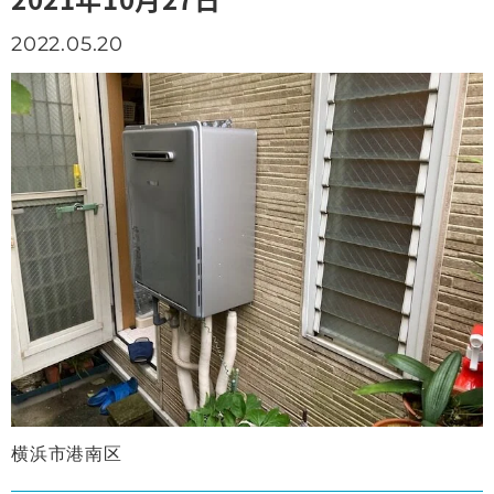
2022.05.20
横浜市港南区