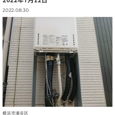
2022.08.30
横浜市瀬谷区