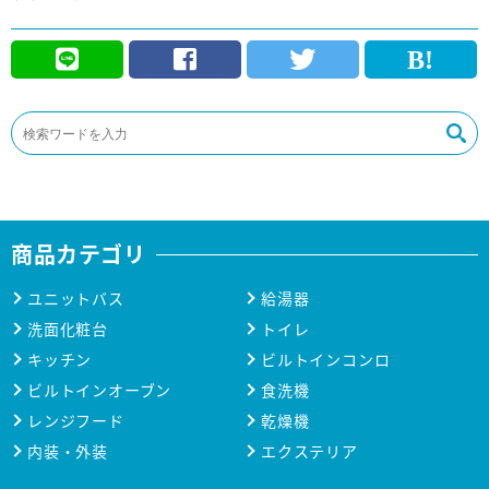
商品カテゴリ
ユニットバス
給湯器
洗面化粧台
トイレ
キッチン
ビルトインコンロ
ビルトインオーブン
食洗機
レンジフード
乾燥機
内装・外装
エクステリア