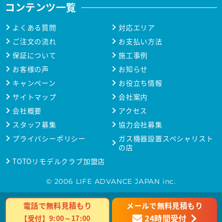
コンテンツ一覧
よくある質問
対応エリア
ご注文の流れ
お支払い方法
保証について
施工事例
お客様の声
お知らせ
キャンペーン
お役立ち情報
サイトマップ
会社案内
会社概要
アクセス
スタッフ募集
協力会社募集
プライバシーポリシー
ガス機器設置スペシャリスト
の店
TOTOリモデルクラブ加盟店
© 2006 LIFE ADVANCE JAPAN inc.
メールで無料見積もり
電話で無料見積もり
24時間受付
【受付】9:00～17:00