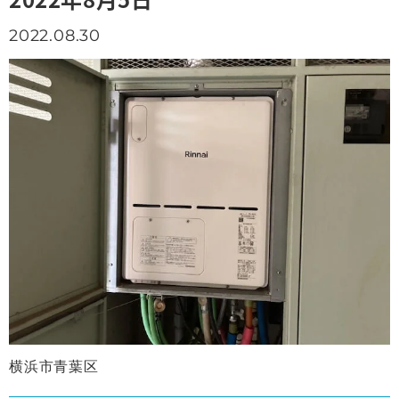
2022.08.30
横浜市青葉区