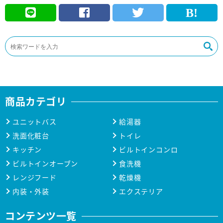
商品カテゴリ
ユニットバス
給湯器
洗面化粧台
トイレ
キッチン
ビルトインコンロ
ビルトインオーブン
食洗機
レンジフード
乾燥機
内装・外装
エクステリア
コンテンツ一覧