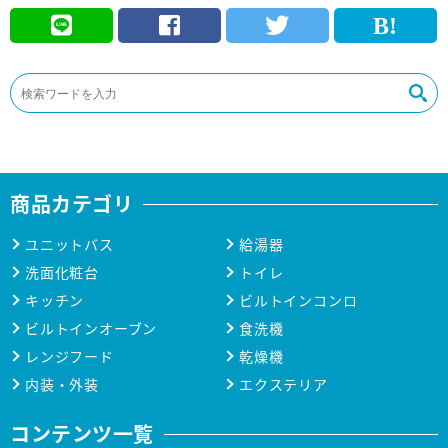
商品カテゴリ
ユニットバス
給湯器
洗面化粧台
トイレ
キッチン
ビルトインコンロ
ビルトインオーブン
食洗機
レンジフード
乾燥機
内装・外装
エクステリア
コンテンツ一覧