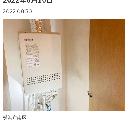
2022.08.30
横浜市南区