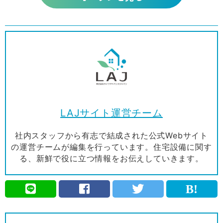
LAJサイト運営チーム
社内スタッフから有志で結成された公式Webサイト
の運営チームが編集を行っています。住宅設備に関す
る、新鮮で役に立つ情報をお伝えしていきます。