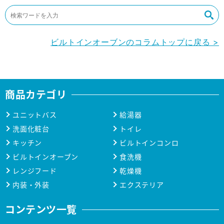
ビルトインオーブンのコラムトップに戻る >
商品カテゴリ
ユニットバス
給湯器
洗面化粧台
トイレ
キッチン
ビルトインコンロ
ビルトインオーブン
食洗機
レンジフード
乾燥機
内装・外装
エクステリア
コンテンツ一覧