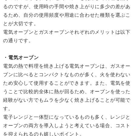
るのですが、使用時の手間や焼き上がりに多少の差があ
るため、自分の使用頻度や用途に合わせた種類を選ぶこ
とが大切です。
電気オーブンとガスオーブンそれぞれのメリットは以下
の通りです。
・電気オーブン
電気の熱で料理を焼き上げる電気オーブンは、ガスオー
ブンに比べるとコンパクトなものが多く、火を使わない
ため安心して使用することができます。また、電気を使
うことで比較的全体に熱が回るため、オーブンを使った
経験がない方でもムラを少なく焼き上げることが可能で
す。
電子レンジと一体型になっているものも多く、レンジと
オーブンの両方を導入しようと考えている場合、コスト
を抑えられるのも嬉しいポイント。