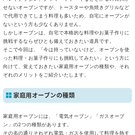
せないオーブンですが、トースターや魚焼きグリルなど
で代用できてしまう料理も多いため、自宅にオーブンが
ないという方も少なくありません。
しかしオーブンは、自宅で本格的な料理やお菓子作りに
挑戦するならぜひとも備えておきたい道具です。
そこで今回は、「今は持っていないけど、オーブンを使
った料理・お菓子作りにも挑戦してみたい」という方に
向けて、覚えておきたい家庭用オーブンの種類や、それ
ぞれのメリットをご紹介いたします。
家庭用オーブンの種類
家庭用オーブンには、「電気オーブン」「ガスオーブ
ン」の2つの種類があります。
その名の通りそれぞれ電気・ガスを使用して料理を熱す