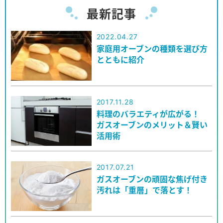
最新記事
2022.04.27
家庭用オーブンの種類を選び方
とともに紹介
2017.11.28
料理のバラエティが広がる！
ガスオーブンのメリット＆賢い
活用術
2017.07.21
ガスオーブンの頑固な焦げ付き
汚れは「重層」で落とす！