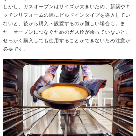
しかし、ガスオーブンはサイズが大きいため、新築やキ
ッチンリフォームの際にビルドインタイプを導入してい
ないと、後から購入・設置するのが難しい場合も。ま
た、オーブンにつなぐためのガス栓が余っていないと、
せっかく購入しても使用することができないため注意が
必要です。