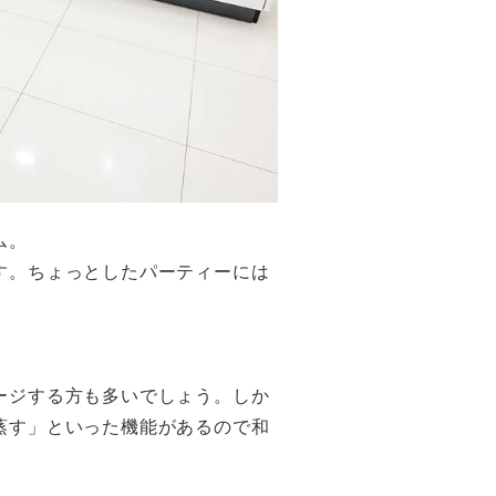
ム。
す。ちょっとしたパーティーには
ージする方も多いでしょう。しか
蒸す」といった機能があるので和