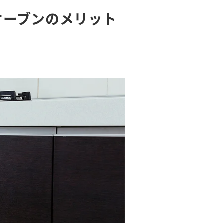
オーブンのメリット