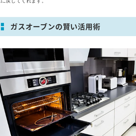
元に戻してくれます。
ガスオーブンの賢い活用術